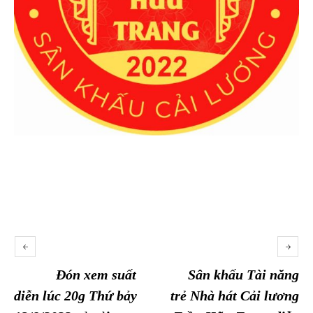
Đón xem suất
Sân khấu Tài năng
diễn lúc 20g Thứ bảy
trẻ Nhà hát Cải lương