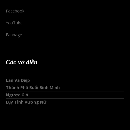
Facebook
YouTube
Fanpage
Các vở diễn
Lan Và Điệp
Thành Phố Buổi Bình Minh
Ngược Gió
Lụy Tình Vương Nữ