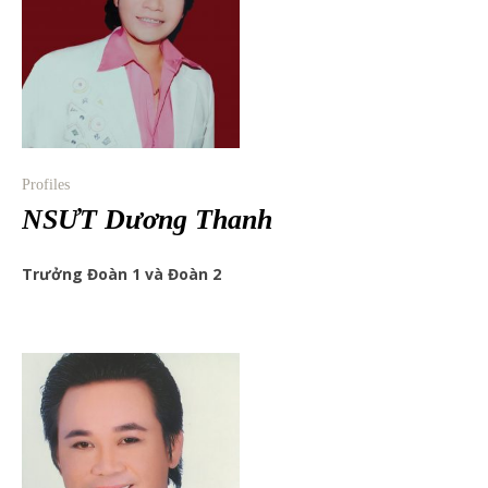
Profiles
NSƯT Dương Thanh
Trưởng Đoàn 1 và Đoàn 2