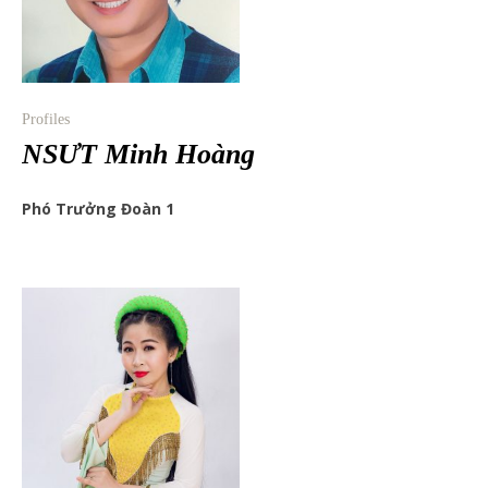
Profiles
NSƯT Minh Hoàng
Phó Trưởng Đoàn 1