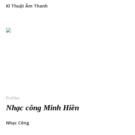
Kĩ Thuật Âm Thanh
Profiles
Nhạc công Minh Hiền
Nhạc Công