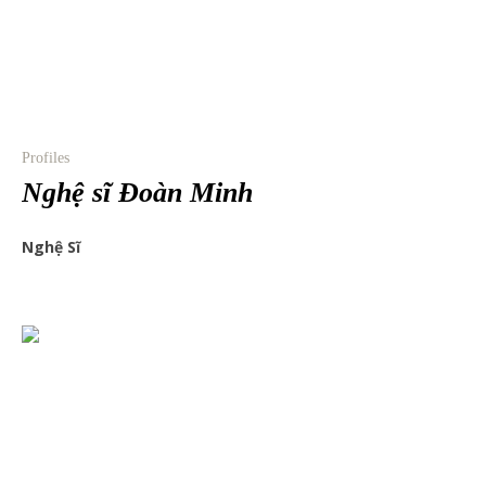
Profiles
Nghệ sĩ Đoàn Minh
Nghệ Sĩ