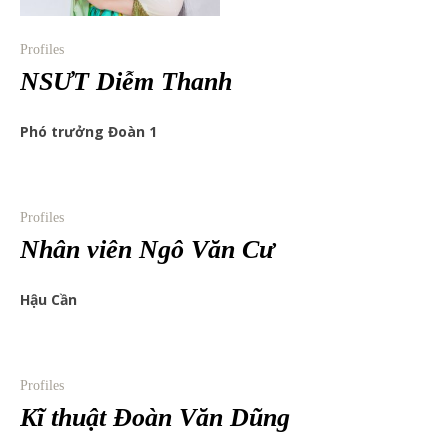
Profiles
NSƯT Diễm Thanh
Phó trưởng Đoàn 1
Profiles
Nhân viên Ngô Văn Cư
Hậu Cần
Profiles
Kĩ thuật Đoàn Văn Dũng