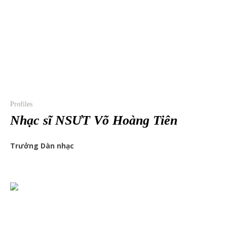
Profiles
Nhạc sĩ NSƯT Võ Hoàng Tiên
Trưởng Dàn nhạc