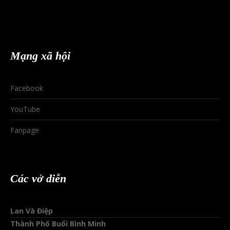
Mạng xã hội
Facebook
YouTube
Fanpage
Các vở diễn
Lan Và Điệp
Thành Phố Buổi Bình Minh