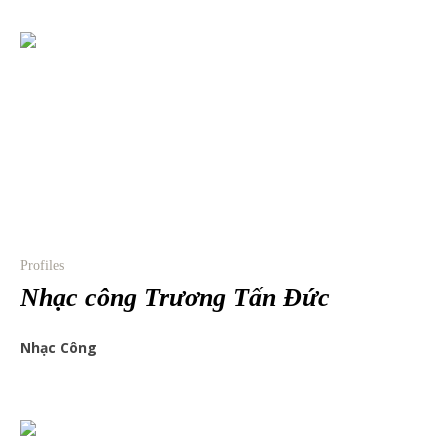
Profiles
Nhạc công Trương Tấn Đức
Nhạc Công