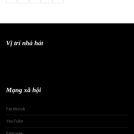
Vị trí nhà hát
Mạng xã hội
Facebook
YouTube
Fanpage