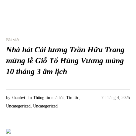
Bài viết
Nhà hát Cải lương Trần Hữu Trang
mừng lễ Giỗ Tổ Hùng Vương mùng
10 tháng 3 âm lịch
by
khanhvt
In
Thông tin nhà hát
,
Tin tức
,
7 Tháng 4, 2025
Uncategorized
,
Uncategorized