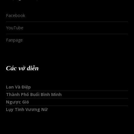
Facebook
YouTube
Fanpage
Các vở diễn
Lan Và Điệp
Thành Phố Buổi Bình Minh
Ngược Gió
Lụy Tình Vương Nữ