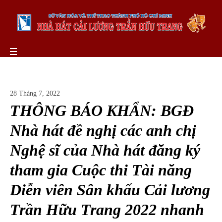
28 Tháng 7, 2022
THÔNG BÁO KHẨN: BGĐ
Nhà hát đề nghị các anh chị
Nghệ sĩ của Nhà hát đăng ký
tham gia Cuộc thi Tài năng
Diễn viên Sân khấu Cải lương
Trần Hữu Trang 2022 nhanh