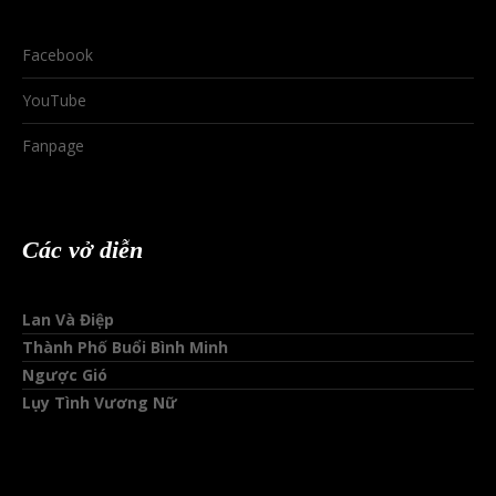
Facebook
YouTube
Fanpage
Các vở diễn
Lan Và Điệp
Thành Phố Buổi Bình Minh
Ngược Gió
Lụy Tình Vương Nữ