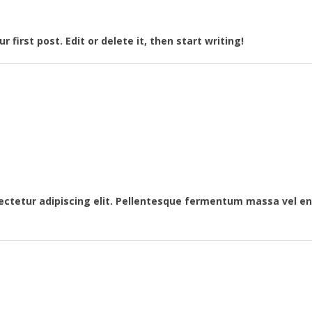
first post. Edit or delete it, then start writing!
ectetur adipiscing elit. Pellentesque fermentum massa vel en