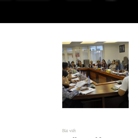
Bài viết