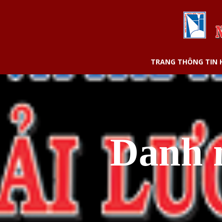
TRANG THÔNG TIN
Danh 