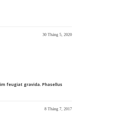
30 Tháng 5, 2020
im feugiat gravida. Phasellus
8 Tháng 7, 2017