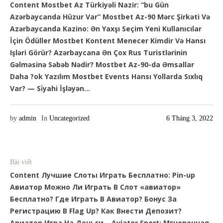
Content Mostbet Az Türkiyəli Nazir: “bu Gün
Azərbaycanda Hüzur Var” Mostbet Az-90 Mərc Şirkəti Və
Azərbaycanda Kazino: Ən Yaxşı Seçim Yeni Kullanıcılar
İçin Ödüller Mostbet Kontent Menecer Kimdir Və Hansı
Işləri Görür? Azərbaycana Ən Çox Rus Turistlərinin
Gəlməsinə Səbəb Nədir? Mostbet Az-90-da Əmsallar
Daha ?ok Yazılım Mostbet Events Hansı Yollarda Sıxlıq
Var? — Si̇yahi İşləyən...
by
admin
In
Uncategorized
6 Tháng 3, 2022
Bài viết
Content Лучшие Слоты Играть Бесплатно: Pin-up
Авиатор Можно Ли Играть В Слот «авиатор»
Бесплатно? Где Играть В Авиатор? Бонус За
Регистрацию В Flag Up? Как Внести Депозит?
Авиатор Игра На Деньги – Aviator Sport: Мгновенная