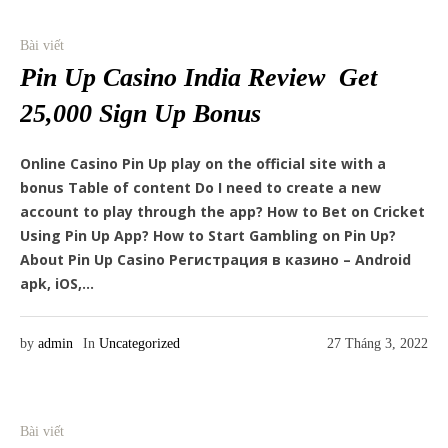
Bài viết
Pin Up Casino India Review ️ Get
25,000 Sign Up Bonus
Online Casino Pin Up play on the official site with a
bonus Table of content Do I need to create a new
account to play through the app? How to Bet on Cricket
Using Pin Up App? How to Start Gambling on Pin Up?
About Pin Up Casino Регистрация в казино – Android
apk, iOS,...
by
admin
In
Uncategorized
27 Tháng 3, 2022
Bài viết