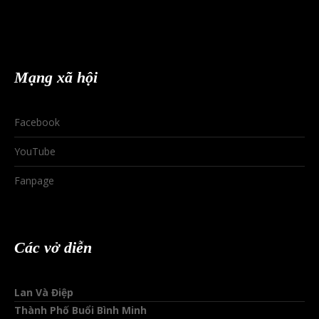
Mạng xã hội
Facebook
YouTube
Fanpage
Các vở diễn
Lan Và Điệp
Thành Phố Buổi Bình Minh