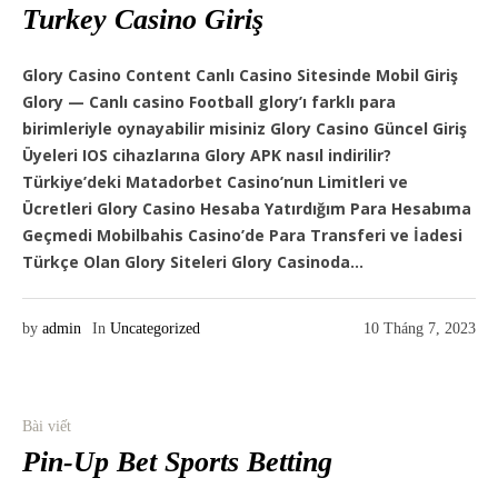
Turkey Casino Giriş
Glory Casino Content Canlı Casino Sitesinde Mobil Giriş
Glory — Canlı casino Football glory’ı farklı para
birimleriyle oynayabilir misiniz Glory Casino Güncel Giriş
Üyeleri IOS cihazlarına Glory APK nasıl indirilir?
Türkiye’deki Matadorbet Casino’nun Limitleri ve
Ücretleri Glory Casino Hesaba Yatırdığım Para Hesabıma
Geçmedi Mobilbahis Casino’de Para Transferi ve İadesi
Türkçe Olan Glory Siteleri Glory Casinoda...
by
admin
In
Uncategorized
10 Tháng 7, 2023
Bài viết
Pin-Up Bet Sports Betting