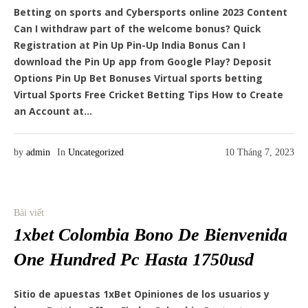
Betting on sports and Cybersports online 2023 Content
Can I withdraw part of the welcome bonus? Quick
Registration at Pin Up Pin-Up India Bonus Can I
download the Pin Up app from Google Play? Deposit
Options Pin Up Bet Bonuses Virtual sports betting
Virtual Sports Free Cricket Betting Tips How to Create
an Account at...
by
admin
In
Uncategorized
10 Tháng 7, 2023
Bài viết
1xbet Colombia Bono De Bienvenida
One Hundred Pc Hasta 1750usd
Sitio de apuestas 1xBet Opiniones de los usuarios y