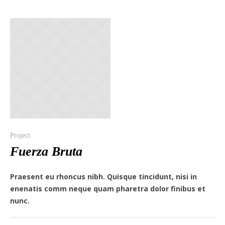
Project
Fuerza Bruta
Praesent eu rhoncus nibh. Quisque tincidunt, nisi in
enenatis comm neque quam pharetra dolor finibus et
nunc.