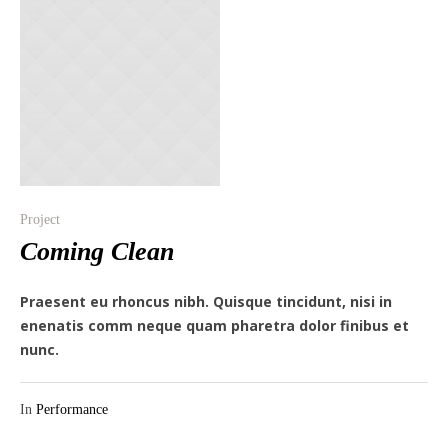
Project
Coming Clean
Praesent eu rhoncus nibh. Quisque tincidunt, nisi in
enenatis comm neque quam pharetra dolor finibus et
nunc.
In
Performance