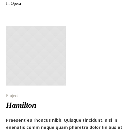
In
Opera
Project
Hamilton
Praesent eu rhoncus nibh. Quisque tincidunt, nisi in
enenatis comm neque quam pharetra dolor finibus et