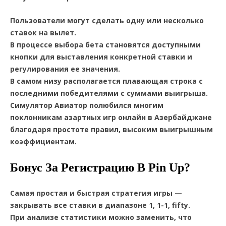
Пользователи могут сделать одну или несколько
ставок на вылет.
В процессе выбора бета становятся доступными
кнопки для выставления конкретной ставки и
регулирования ее значения.
В самом низу располагается плавающая строка с
последними победителями с суммами выигрыша.
Симулятор Авиатор полюбился многим
поклонникам азартных игр онлайн в Азербайджане
благодаря простоте правил, высоким выигрышным
коэффициентам.
Бонус За Регистрацию В Pin Up?
Самая простая и быстрая стратегия игры —
закрывать все ставки в диапазоне 1, 1-1, fifty.
При анализе статистики можно заменить, что