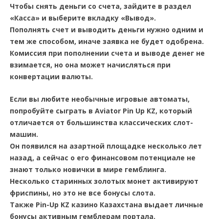
Чтобы снять деньги со счета, зайдите в раздел
«Касса» и выберите вкладку «Вывод».
Пополнять счет и выводить деньги нужно одним и
тем же способом, иначе заявка не будет одобрена.
Комиссия при пополнении счета и выводе денег не
взимается, но она может начисляться при
конвертации валюты.
Если вы любите необычные игровые автоматы,
попробуйте сыграть в Aviator Pin Up KZ, который
отличается от большинства классических слот-
машин.
Он появился на азартной площадке несколько лет
назад, а сейчас о его финансовом потенциале не
знают только новички в мире гемблинга.
Несколько старинных золотых монет активируют
фриспины, но это не все бонусы слота.
Также Pin-Up KZ казино Казахстана выдает личные
бонусы активным гемблерам портала.