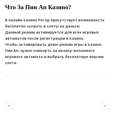
Что За Пин Ап Казино?
В онлайн казино Pin Up присутствует возможность
бесплатно сыграть в слоты на деньги.
Данный режим активируется для всех игровых
автоматов после регистрации в казино.
Чтобы активировать демо-режим игры в казино
Пин Ап, нужно кликнуть на иконку желаемого
игрового автомата и выбрать бесплатную версию
слота.