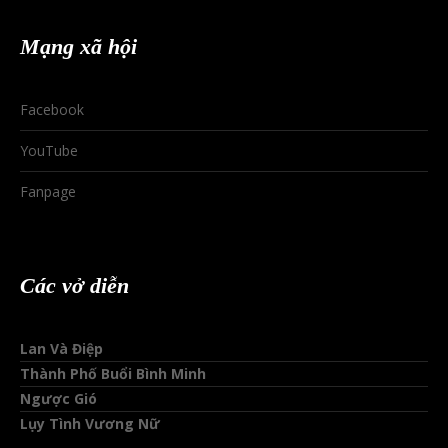
Mạng xã hội
Facebook
YouTube
Fanpage
Các vở diễn
Lan Và Điệp
Thành Phố Buổi Bình Minh
Ngược Gió
Lụy Tình Vương Nữ