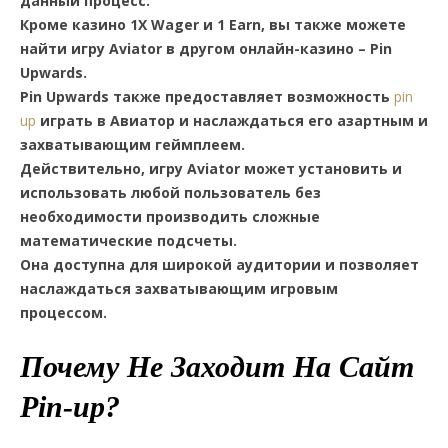
данный процесс.
Кроме казино 1X Wager и 1 Earn, вы также можете
найти игру Aviator в другом онлайн-казино – Pin
Upwards.
Pin Upwards также предоставляет возможность
pin
up
играть в Авиатор и наслаждаться его азартным и
захватывающим геймплеем.
Действительно, игру Aviator может установить и
использовать любой пользователь без
необходимости производить сложные
математические подсчеты.
Она доступна для широкой аудитории и позволяет
наслаждаться захватывающим игровым
процессом.
Почему Не Заходит На Сайт
Pin-up?