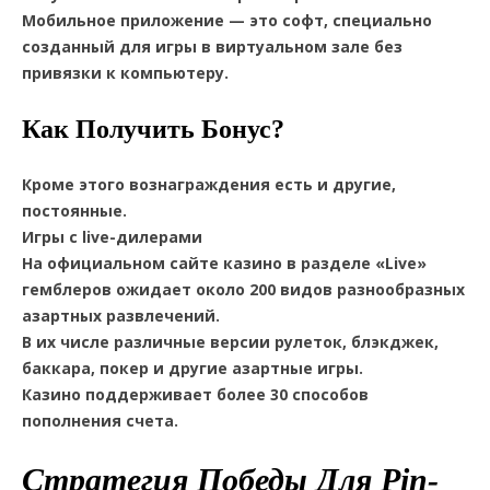
Мобильное приложение — это софт, специально
созданный для игры в виртуальном зале без
привязки к компьютеру.
Как Получить Бонус?
Кроме этого вознаграждения есть и другие,
постоянные.
Игры с live-дилерами
На официальном сайте казино в разделе «Live»
гемблеров ожидает около 200 видов разнообразных
азартных развлечений.
В их числе различные версии рулеток, блэкджек,
баккара, покер и другие азартные игры.
Казино поддерживает более 30 способов
пополнения счета.
Стратегия Победы Для Pin-