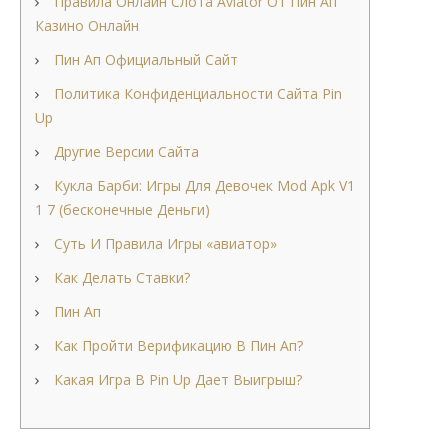
Правила Онлайн Слота Aviator От Пин Ап
Казино Онлайн
Пин Ап Официальный Сайт
Политика Конфиденциальности Сайта Pin
Up
Другие Версии Сайта
Кукла Барби: Игры Для Девочек Mod Apk V1
1 7 (бесконечные Деньги)
Суть И Правила Игры «авиатор»
Как Делать Ставки?
Пин Ап
Как Пройти Верификацию В Пин Ап?
Какая Игра В Pin Up Дает Выигрыш?