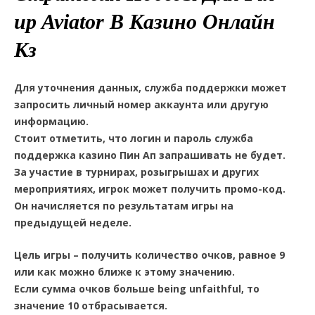
up Aviator В Казино Онлайн
Кз
Для уточнения данных, служба поддержки может
запросить личный номер аккаунта или другую
информацию.
Стоит отметить, что логин и пароль служба
поддержка казино Пин Ап запрашивать не будет.
За участие в турнирах, розыгрышах и других
мероприятиях, игрок может получить промо-код.
Он начисляется по результатам игры на
предыдущей неделе.
Цель игры – получить количество очков, равное 9
или как можно ближе к этому значению.
Если сумма очков больше being unfaithful, то
значение 10 отбрасывается.