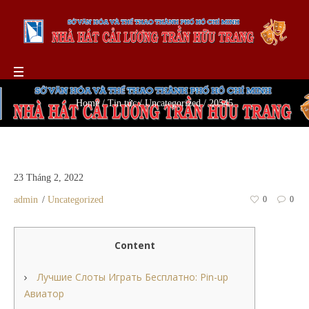
Home
/
Tin tức
/
Uncategorized
/
20545
23 Tháng 2, 2022
admin
Uncategorized
0
0
Content
Лучшие Слоты Играть Бесплатно: Pin-up
Авиатор