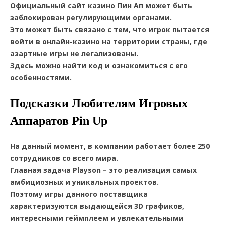
Официальный сайт казино Пин Ап может быть
заблокирован регулирующими органами.
Это может быть связано с тем, что игрок пытается
войти в онлайн-казино на территории страны, где
азартные игры не легализованы.
Здесь можно найти код и ознакомиться с его
особенностями.
Подсказки Любителям Игровых
Аппаратов Pin Up
На данный момент, в компании работает более 250
сотрудников со всего мира.
Главная задача Playson – это реализация самых
амбициозных и уникальных проектов.
Поэтому игры данного поставщика
характеризуются выдающейся 3D графиков,
интересными геймплеем и увлекательными