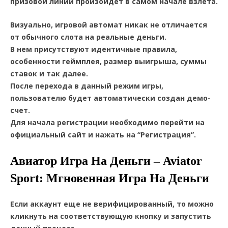
призовой линии произойдет в самом начале взлета.
Визуально, игровой автомат никак не отличается
от обычного слота на реальные деньги.
В нем присутствуют идентичные правила,
особенности геймплея, размер выигрыша, суммы
ставок и так далее.
После перехода в данный режим игры,
пользователю будет автоматически создан демо-
счет.
Для начала регистрации необходимо перейти на
официальный сайт и нажать на “Регистрация”.
Авиатор Игра На Деньги – Aviator
Sport: Мгновенная Игра На Деньги
Если аккаунт еще не верифицированный, то можно
кликнуть на соответствующую кнопку и запустить