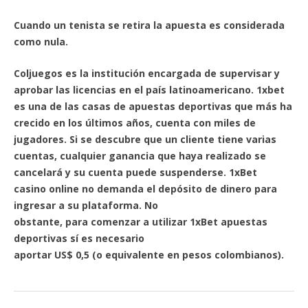
Cuando un tenista se retira la apuesta es considerada
como nula.
Coljuegos es la institución encargada de supervisar y
aprobar las licencias en el país latinoamericano. 1xbet
es una de las casas de apuestas deportivas que más ha
crecido en los últimos años, cuenta con miles de
jugadores. Si se descubre que un cliente tiene varias
cuentas, cualquier ganancia que haya realizado se
cancelará y su cuenta puede suspenderse. 1xBet
casino online no demanda el depósito de dinero para
ingresar a su plataforma. No
obstante, para comenzar a utilizar 1xBet apuestas
deportivas sí es necesario
aportar US$ 0,5 (o equivalente en pesos colombianos).