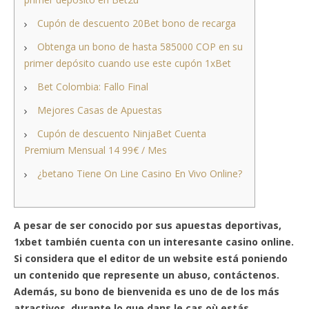
Cupón de descuento 20Bet bono de recarga
Obtenga un bono de hasta 585000 COP en su
primer depósito cuando use este cupón 1xBet
Bet Colombia: Fallo Final
Mejores Casas de Apuestas
Cupón de descuento NinjaBet Cuenta
Premium Mensual 14 99€ / Mes
¿betano Tiene On Line Casino En Vivo Online?
A pesar de ser conocido por sus apuestas deportivas,
1xbet también cuenta con un interesante casino online.
Si considera que el editor de un website está poniendo
un contenido que represente un abuso, contáctenos.
Además, su bono de bienvenida es uno de de los más
atractivos, durante lo que dans le cas où estás