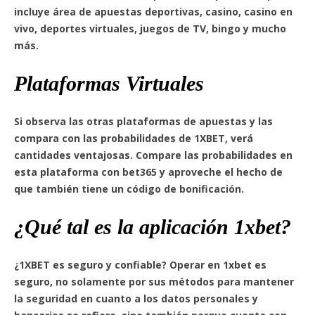
incluye área de apuestas deportivas, casino, casino en
vivo, deportes virtuales, juegos de TV, bingo y mucho
más.
Plataformas Virtuales
Si observa las otras plataformas de apuestas y las
compara con las probabilidades de 1XBET, verá
cantidades ventajosas. Compare las probabilidades en
esta plataforma con bet365 y aproveche el hecho de
que también tiene un código de bonificación.
¿Qué tal es la aplicación 1xbet?
¿1XBET es seguro y confiable? Operar en 1xbet es
seguro, no solamente por sus métodos para mantener
la seguridad en cuanto a los datos personales y