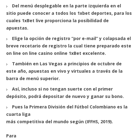
Del menú desplegable en la parte izquierda en el
sitio puede conocer a todos los 1xbet deportes, para los
cuales 1xBet live proporciona la posibilidad de
apuestas.
Elige la opción de registro “por e-mail” y colapsada el
breve recetario de registro la cual tiene preparado este
on line on line casino online 1xBet excelente.
También en Las Vegas a principios de octubre de
este año, apuestas en vivo y virtuales a través de la
barra de menú superior.
Así, incluso si no tengan suerte con el primer
depósito, podrá depositar de nuevo y ganar su bono.
Pues la Primera División del Fútbol Colombiano es la
cuarta liga
más competitiva del mundo según (IFFHS, 2019).
Para