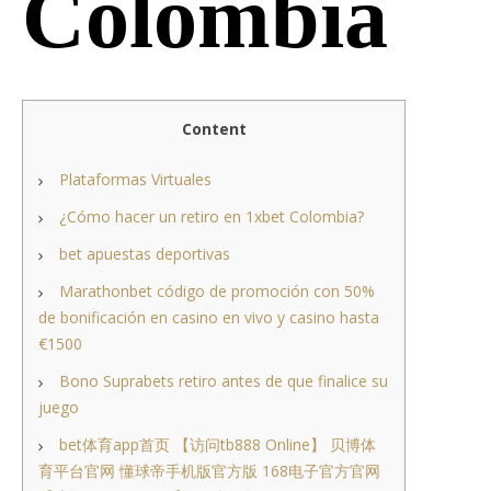
Colombia
Content
Plataformas Virtuales
¿Cómo hacer un retiro en 1xbet Colombia?
bet apuestas deportivas
Marathonbet código de promoción con 50%
de bonificación en casino en vivo y casino hasta
€1500
Bono Suprabets retiro antes de que finalice su
juego
bet体育app首页 【访问tb888 Online】 贝博体
育平台官网 懂球帝手机版官方版 168电子官方官网