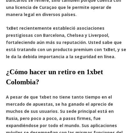
bancarios se refiere, sino también porque cuenta con
una licencia de Curaçao que le permite operar de
manera legal en diversos países.
1xBet recientemente estableció asociaciones
prestigiosas con Barcelona, Chelsea y Liverpool,
fortaleciendo aún más su reputación. Usted sabe que
está tratando con un producto premium con 1xBet, y se
le da la debida importancia a la seguridad en línea.
¿Cómo hacer un retiro en 1xbet
Colombia?
A pesar de que 1xbet no tiene tanto tiempo en el
mercado de apuestas, se ha ganado el aprecio de
muchos de sus usuarios. Su sede principal está en
Rusia, pero poco a poco, a pasos firmes, fue
expandiéndose por todo el mundo. Sus aplicaciones
móviles se desempeñan con las mismas funciones del