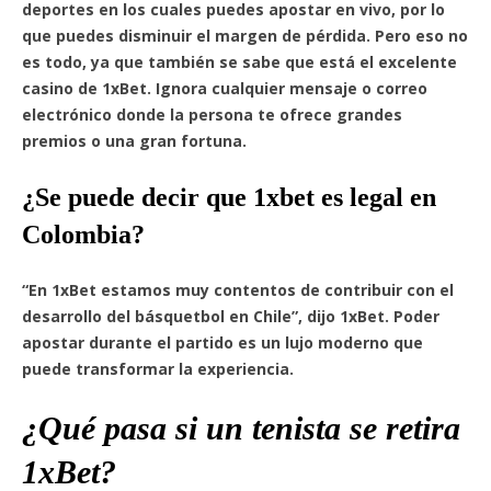
deportes en los cuales puedes apostar en vivo, por lo
que puedes disminuir el margen de pérdida. Pero eso no
es todo, ya que también se sabe que está el excelente
casino de 1xBet. Ignora cualquier mensaje o correo
electrónico donde la persona te ofrece grandes
premios o una gran fortuna.
¿Se puede decir que 1xbet es legal en
Colombia?
“En 1xBet estamos muy contentos de contribuir con el
desarrollo del básquetbol en Chile”, dijo 1xBet. Poder
apostar durante el partido es un lujo moderno que
puede transformar la experiencia.
¿Qué pasa si un tenista se retira
1xBet?