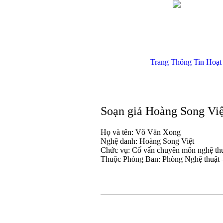
Trang Thông Tin Hoạt
Soạn giả Hoàng Song Việ
Họ và tên: Võ Văn Xong
Nghệ danh: Hoàng Song Việt
Chức vụ: Cố vấn chuyên môn nghệ th
Thuộc Phòng Ban: Phòng Nghệ thuật –