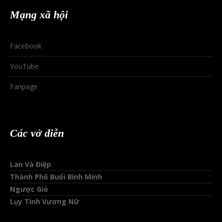
Mạng xã hội
Facebook
YouTube
Fanpage
Các vở diễn
Lan Và Điệp
Thành Phố Buổi Bình Minh
Ngược Gió
Lụy Tình Vương Nữ