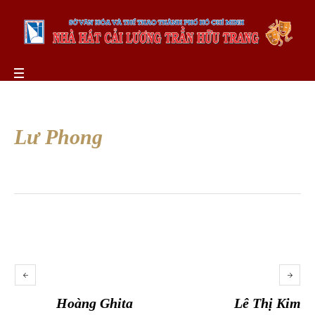
Lư Phong
Hoàng Ghita
Lê Thị Kim