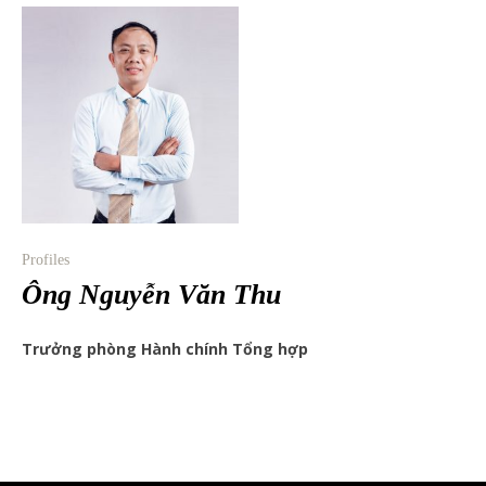
Profiles
Ông Nguyễn Văn Thu
Trưởng phòng Hành chính Tổng hợp