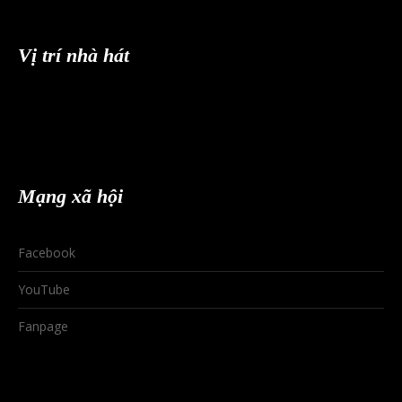
Vị trí nhà hát
Mạng xã hội
Facebook
YouTube
Fanpage