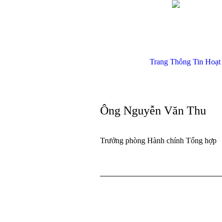
Trang Thông Tin Hoạt
Ông Nguyễn Văn Thu
Trưởng phòng Hành chính Tổng hợp