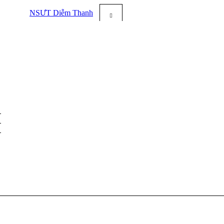
NSƯT Diễm Thanh