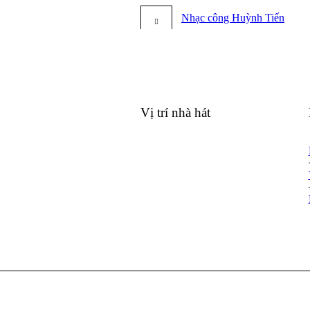
Nhạc công Huỳnh Tiến
Vị trí nhà hát