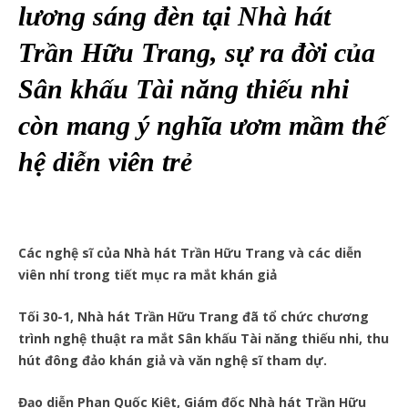
lương sáng đèn tại Nhà hát
Trần Hữu Trang, sự ra đời của
Sân khấu Tài năng thiếu nhi
còn mang ý nghĩa ươm mầm thế
hệ diễn viên trẻ
Các nghệ sĩ của Nhà hát Trần Hữu Trang và các diễn
viên nhí trong tiết mục ra mắt khán giả
Tối 30-1, Nhà hát Trần Hữu Trang đã tổ chức chương
trình nghệ thuật ra mắt Sân khấu Tài năng thiếu nhi, thu
hút đông đảo khán giả và văn nghệ sĩ tham dự.
Đạo diễn Phan Quốc Kiệt, Giám đốc Nhà hát Trần Hữu