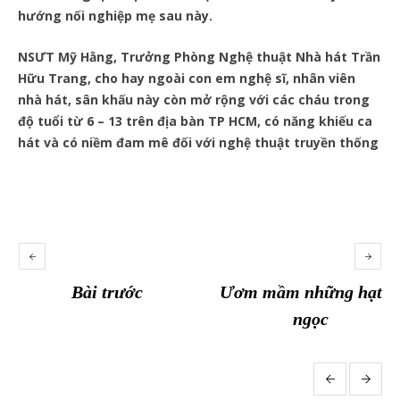
hướng nối nghiệp mẹ sau này.
NSƯT Mỹ Hằng, Trưởng Phòng Nghệ thuật Nhà hát Trần
Hữu Trang, cho hay ngoài con em nghệ sĩ, nhân viên
nhà hát, sân khấu này còn mở rộng với các cháu trong
độ tuổi từ 6 – 13 trên địa bàn TP HCM, có năng khiếu ca
hát và có niềm đam mê đối với nghệ thuật truyền thống
Bài trước
Ươm mầm những hạt
ngọc