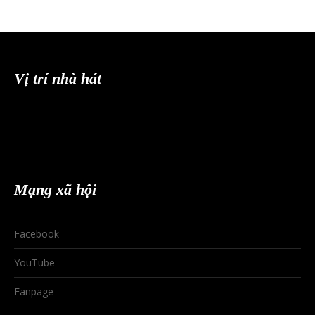
Vị trí nhà hát
Mạng xã hội
Facebook
YouTube
Fanpage