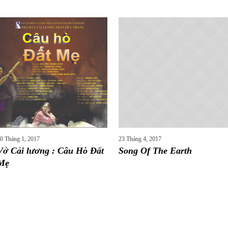
0 Tháng 1, 2017
23 Tháng 4, 2017
Vở Cải lương : Câu Hò Đất
Song Of The Earth
Mẹ