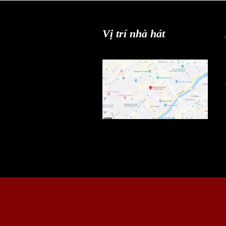
Vị trí nhà hát