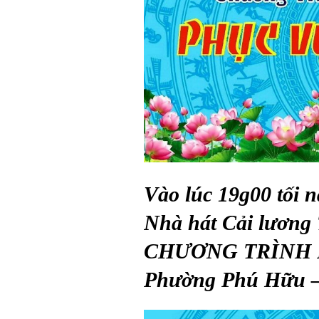
Vào lúc 19g00 tối 
Nhà hát Cải lương
CHƯƠNG TRÌNH 
Phường Phú Hữu –