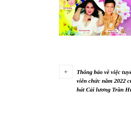
Thông báo về việc tuy
viên chức năm 2022 
hát Cải lương Trần H