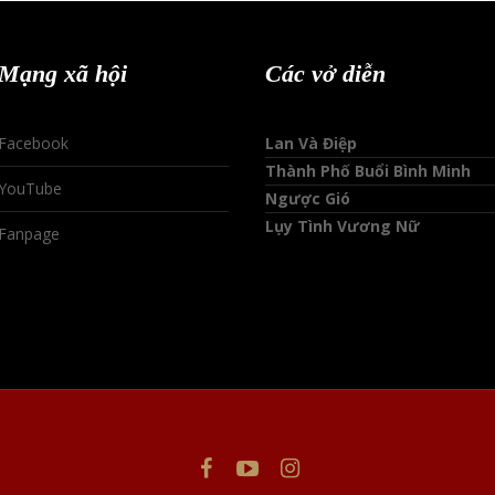
Mạng xã hội
Các vở diễn
Facebook
Lan Và Điệp
Thành Phố Buổi Bình Minh
YouTube
Ngược Gió
Lụy Tình Vương Nữ
Fanpage