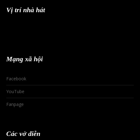
Vị trí nhà hát
Mạng xã hội
Facebook
YouTube
Fanpage
Các vở diễn