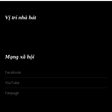
Vị trí nhà hát
Mạng xã hội
Facebook
YouTube
Fanpage