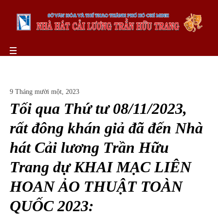
9 Tháng mười một, 2023
Tối qua Thứ tư 08/11/2023,
rất đông khán giả đã đến Nhà
hát Cải lương Trần Hữu
Trang dự KHAI MẠC LIÊN
HOAN ẢO THUẬT TOÀN
QUỐC 2023: