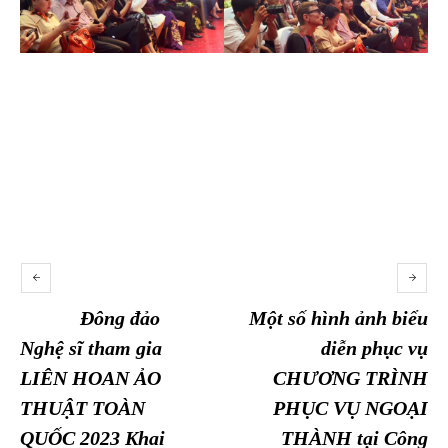
Đông đảo
Một số hình ảnh biểu
Nghệ sĩ tham gia
diễn phục vụ
LIÊN HOAN ẢO
CHƯƠNG TRÌNH
THUẬT TOÀN
PHỤC VỤ NGOẠI
QUỐC 2023 Khai
THÀNH tại Công