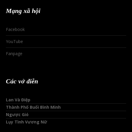
Mạng xã hội
Facebook
YouTube
Fanpage
Các vở diễn
Lan Và Điệp
Thành Phố Buổi Bình Minh
Ngược Gió
Lụy Tình Vương Nữ