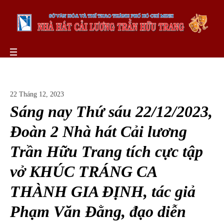
22 Tháng 12, 2023
Sáng nay Thứ sáu 22/12/2023,
Đoàn 2 Nhà hát Cải lương
Trần Hữu Trang tích cực tập
vở KHÚC TRÁNG CA
THÀNH GIA ĐỊNH, tác giả
Phạm Văn Đằng, đạo diễn