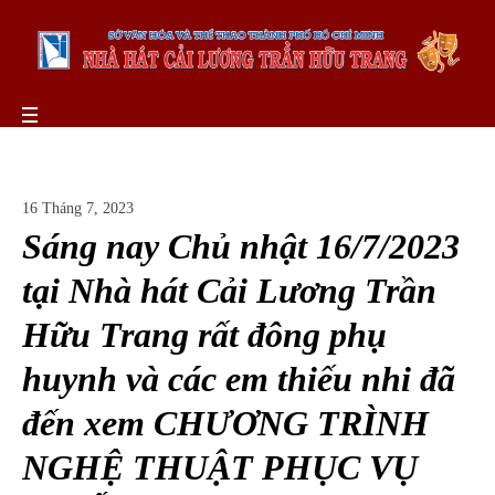
16 Tháng 7, 2023
Sáng nay Chủ nhật 16/7/2023
tại Nhà hát Cải Lương Trần
Hữu Trang rất đông phụ
huynh và các em thiếu nhi đã
đến xem CHƯƠNG TRÌNH
NGHỆ THUẬT PHỤC VỤ