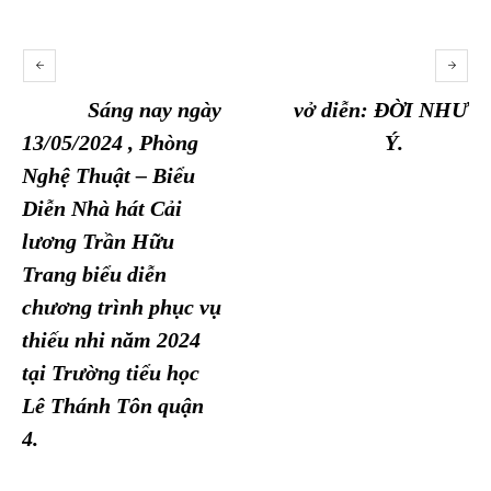
Sáng nay ngày
vở diễn: ĐỜI NHƯ
13/05/2024 , Phòng
Ý.
Nghệ Thuật – Biểu
Diễn Nhà hát Cải
lương Trần Hữu
Trang biểu diễn
chương trình phục vụ
thiếu nhi năm 2024
tại Trường tiểu học
Lê Thánh Tôn quận
4.