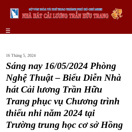
16 Tháng 5, 2024
Sáng nay 16/05/2024 Phòng
Nghệ Thuật – Biểu Diễn Nhà
hát Cải lương Trần Hữu
Trang phục vụ Chương trình
thiếu nhi năm 2024 tại
Trường trung học cơ sở Hồng