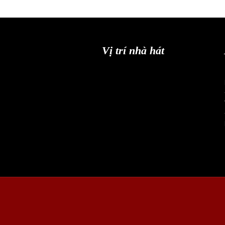
Vị trí nhà hát