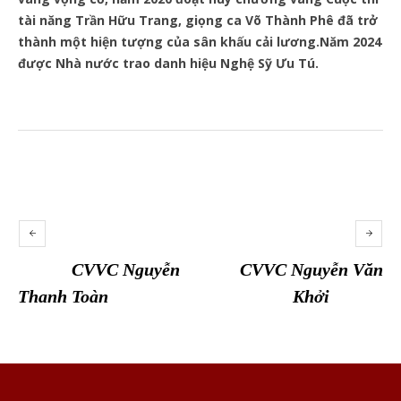
tài năng Trần Hữu Trang, giọng ca Võ Thành Phê đã trở
thành một hiện tượng của sân khấu cải lương.Năm 2024
được Nhà nước trao danh hiệu Nghệ Sỹ Ưu Tú.
CVVC Nguyễn
CVVC Nguyễn Văn
Thanh Toàn
Khởi