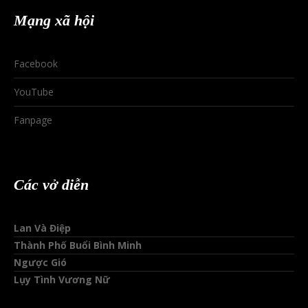
Mạng xã hội
Facebook
YouTube
Fanpage
Các vở diễn
Lan Và Điệp
Thành Phố Buổi Bình Minh
Ngược Gió
Lụy Tình Vương Nữ