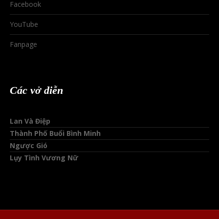
Facebook
YouTube
Fanpage
Các vở diễn
Lan Và Điệp
Thành Phố Buổi Bình Minh
Ngược Gió
Lụy Tình Vương Nữ