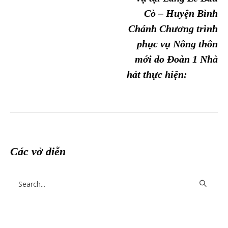
Cò – Huyện Bình
Chánh Chương trình
phục vụ Nông thôn
mới do Đoàn 1 Nhà
hát thực hiện:
Các vở diễn