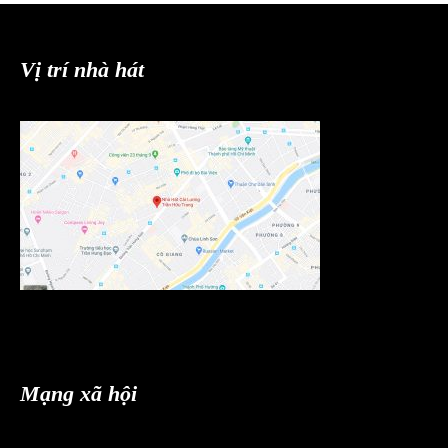
Vị trí nhà hát
Mạng xã hội