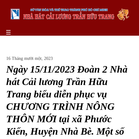
16 Tháng mười một, 2023
Ngày 15/11/2023 Đoàn 2 Nhà
hát Cải lương Trần Hữu
Trang biểu diễn phục vụ
CHƯƠNG TRÌNH NÔNG
THÔN MỚI tại xã Phước
Kiển, Huyện Nhà Bè. Một số