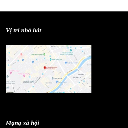
Vị trí nhà hát
Mạng xã hội