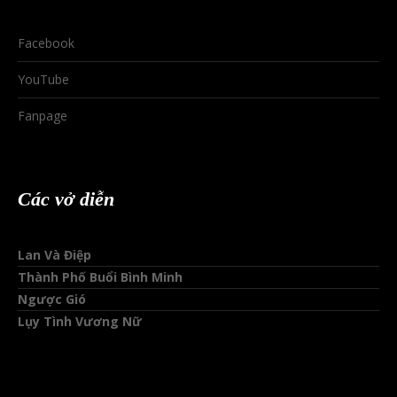
Facebook
YouTube
Fanpage
Các vở diễn
Lan Và Điệp
Thành Phố Buổi Bình Minh
Ngược Gió
Lụy Tình Vương Nữ