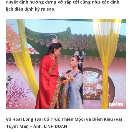
quyết định hướng dựng vở sắp tới cũng như xác định
lịch diễn định kỳ ra sao.
Võ Hoài Long (vai Cổ Trúc Thiên Mộc) và Diễm Kiều (vai
Tuyết Mai) – Ảnh: LINH ĐOAN