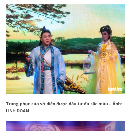
Trang phục của vở diễn được đầu tư đa sắc màu – Ảnh:
LINH ĐOAN