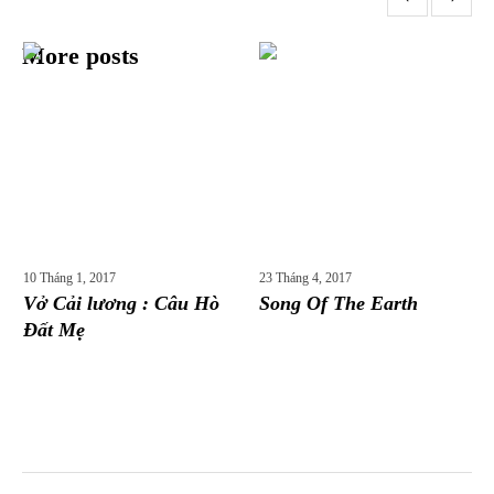
More posts
10 Tháng 1, 2017
23 Tháng 4, 2017
Vở Cải lương : Câu Hò
Song Of The Earth
Đất Mẹ