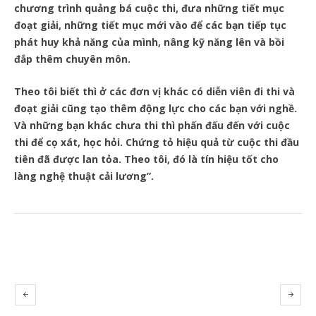
chương trình quảng bá cuộc thi, đưa những tiết mục
đoạt giải, những tiết mục mới vào để các bạn tiếp tục
phát huy khả năng của mình, nâng kỹ năng lên và bồi
đắp thêm chuyên môn.
Theo tôi biết thì ở các đơn vị khác có diễn viên đi thi và
đoạt giải cũng tạo thêm động lực cho các bạn với nghề.
Và những bạn khác chưa thi thì phấn đấu đến với cuộc
thi để cọ xát, học hỏi. Chứng tỏ hiệu quả từ cuộc thi đầu
tiên đã được lan tỏa. Theo tôi, đó là tín hiệu tốt cho
làng nghệ thuật cải lương”.