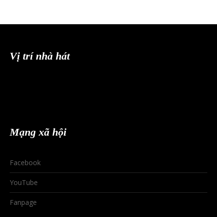
Vị trí nhà hát
Mạng xã hội
Facebook
YouTube
Fanpage