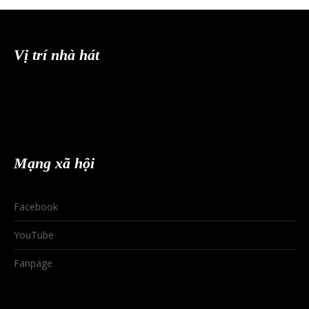
Vị trí nhà hát
Mạng xã hội
Facebook
YouTube
Fanpage