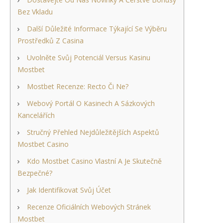
Bez Vkladu
Další Důležité Informace Týkající Se Výběru
Prostředků Z Casina
Uvolněte Svůj Potenciál Versus Kasinu
Mostbet
Mostbet Recenze: Recto Či Ne?
Webový Portál O Kasinech A Sázkových
Kancelářích
Stručný Přehled Nejdůležitějších Aspektů
Mostbet Casino
Kdo Mostbet Casino Vlastní A Je Skutečně
Bezpečné?
Jak Identifikovat Svůj Účet
Recenze Oficiálních Webových Stránek
Mostbet