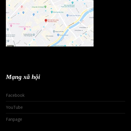
Mạng xã hội
Facebook
YouTube
Fanpage