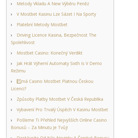
Metody Vkladu A New Výběru Peněz
V Mostbet Kasinu Lze Sázet I Na Sporty
Platební Metody Mostbet
Driving Licence Kasina, Bezpečnost The
Spolehlivost
Mostbet Casino: Konečný Verdikt
Jak Hrát Výherní Automaty Sixth Is V Demo
Režimu
*️⃣má Casino Mostbet Platnou Českou
Licenci?
Způsoby Platby Mostbet V Česká Republika
Vybavení Pro Trvalý Úspěch V Kasinu Mostbet
Pošleme Ti Přehled Nejvyšších Online Casino
Bonusů – Za Minutu Je Tvůj!
Dostávejte Od Nás Novinky A Čerstvé Bonusy