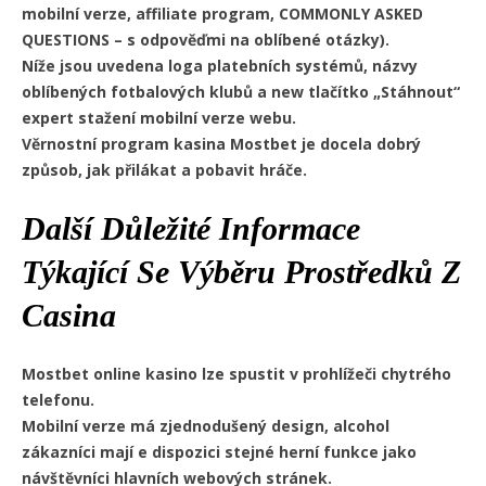
mobilní verze, affiliate program, COMMONLY ASKED
QUESTIONS – s odpověďmi na oblíbené otázky).
Níže jsou uvedena loga platebních systémů, názvy
oblíbených fotbalových klubů a new tlačítko „Stáhnout“
expert stažení mobilní verze webu.
Věrnostní program kasina Mostbet je docela dobrý
způsob, jak přilákat a pobavit hráče.
Další Důležité Informace
Týkající Se Výběru Prostředků Z
Casina
Mostbet online kasino lze spustit v prohlížeči chytrého
telefonu.
Mobilní verze má zjednodušený design, alcohol
zákazníci mají e dispozici stejné herní funkce jako
návštěvníci hlavních webových stránek.