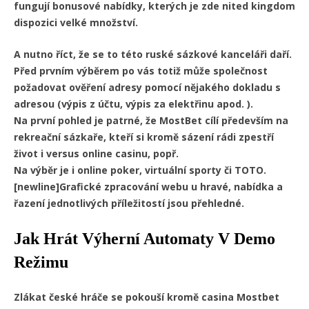
fungují bonusové nabídky, kterých je zde nited kingdom
dispozici velké množství.
A nutno říct, že se to této ruské sázkové kanceláři daří.
Před prvním výběrem po vás totiž může společnost
požadovat ověření adresy pomocí nějakého dokladu s
adresou (výpis z účtu, výpis za elektřinu apod. ).
Na první pohled je patrné, že MostBet cílí především na
rekreační sázkaře, kteří si kromě sázení rádi zpestří
život i versus online casinu, popř.
Na výběr je i online poker, virtuální sporty či TOTO.
[newline]Grafické zpracování webu u hravé, nabídka a
řazení jednotlivých příležitostí jsou přehledné.
Jak Hrát Výherní Automaty V Demo
Režimu
Zlákat české hráče se pokouší kromě casina Mostbet