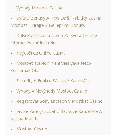
Výhody Mostbet Casina
Uvítací Bonusy A New Další Nabídky Casina
Mostbet – Hrajte S Nejlepšími Bonusy
Další Zajímavosti Nejen Ze Světa On The
Internet Hazardních Her
Nejlepší Cz Online Casina
Mostbet Tətbiqini Yeni Versiyaya Necə
Yeniləmək Olar
Benefity A Funkce Sázkové Kanceláře
Výhody A Nevýhody Mostbet Casino
Registrovat Sony Ericsson V Mostbet Casino
Jak Se Zaregistrovat U Sázkové Kanceláře A
Kasina Mostbet
Mostbet Casino