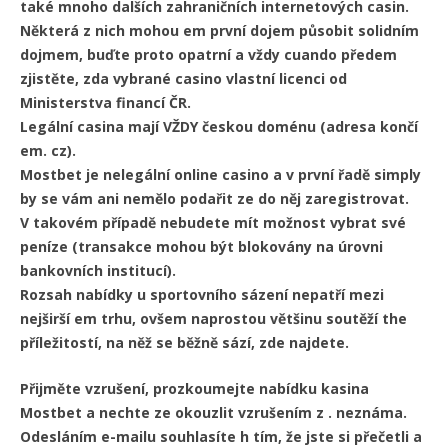
také mnoho dalších zahraničních internetových casin.
Některá z nich mohou em první dojem působit solidním
dojmem, buďte proto opatrní a vždy cuando předem
zjistěte, zda vybrané casino vlastní licenci od
Ministerstva financí ČR.
Legální casina mají VŽDY českou doménu (adresa končí
em. cz).
Mostbet je nelegální online casino a v první řadě simply
by se vám ani nemělo podařit ze do něj zaregistrovat.
V takovém případě nebudete mít možnost vybrat své
peníze (transakce mohou být blokovány na úrovni
bankovních institucí).
Rozsah nabídky u sportovního sázení nepatří mezi
nejširší em trhu, ovšem naprostou většinu soutěží the
příležitostí, na něž se běžně sází, zde najdete.
Přijměte vzrušení, prozkoumejte nabídku kasina
Mostbet a nechte ze okouzlit vzrušením z . neznáma.
Odesláním e-mailu souhlasíte h tím, že jste si přečetli a