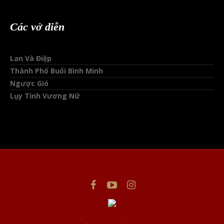
Các vở diễn
Lan Và Điệp
Thành Phố Buổi Bình Minh
Ngược Gió
Lụy Tình Vương Nữ
This website uses cookies to improve your experience. We'll