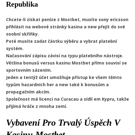
Republika
Chcete-li získat peníze z Mostbet, musíte sony ericsson
přihlásit na webové stránky kasina a new přejít do své
osobní skříňky.
Poté musíte zadat částku výběru a vybrat platební
systém.
Načasování zápisu závisí na typu platebního nástroje.
Většina bonusů versus kasinu Mostbet přímo souvisí se
sportovním sázením.
Jeden a tentýž účet umožňuje přístup ke všem těmto
typům hazardních her a new také k bonusům a
propagačním akcím.
Společnost má licenci na Curacau a sídlí em Kypru, takže
přijímá hráče z mnoha zemí.
Vybavení Pro Trvalý Úspěch V
Kasinu Mostbet