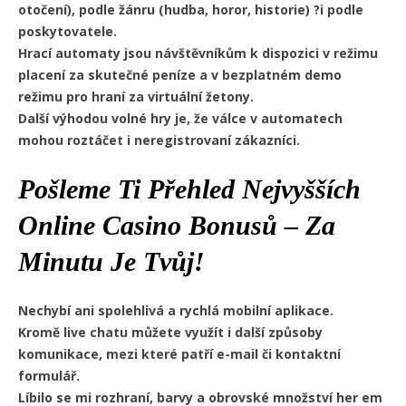
otočení), podle žánru (hudba, horor, historie) ?i podle
poskytovatele.
Hrací automaty jsou návštěvníkům k dispozici v režimu
placení za skutečné peníze a v bezplatném demo
režimu pro hraní za virtuální žetony.
Další výhodou volné hry je, že válce v automatech
mohou roztáčet i neregistrovaní zákazníci.
Pošleme Ti Přehled Nejvyšších
Online Casino Bonusů – Za
Minutu Je Tvůj!
Nechybí ani spolehlivá a rychlá mobilní aplikace.
Kromě live chatu můžete využít i další způsoby
komunikace, mezi které patří e-mail či kontaktní
formulář.
Líbilo se mi rozhraní, barvy a obrovské množství her em