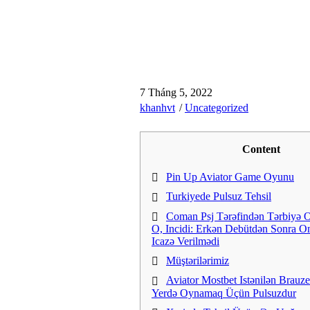
7 Tháng 5, 2022
khanhvt
Uncategorized
Content
Pin Up Aviator Game Oyunu
Turkiyede Pulsuz Tehsil
Coman Psj Tərəfindən Tərbiyə 
O, Incidi: Erkən Debütdən Sonra 
Icazə Verilmədi
Müştərilərimiz
Aviator Mostbet Istənilən Brauzer
Yerdə Oynamaq Üçün Pulsuzdur