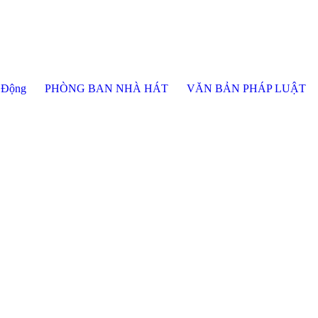
 Động
PHÒNG BAN NHÀ HÁT
VĂN BẢN PHÁP LUẬT