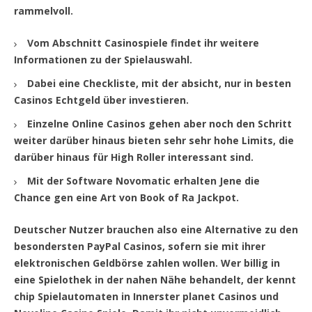
rammelvoll.
Vom Abschnitt Casinospiele findet ihr weitere
Informationen zu der Spielauswahl.
Dabei eine Checkliste, mit der absicht, nur in besten
Casinos Echtgeld über investieren.
Einzelne Online Casinos gehen aber noch den Schritt
weiter darüber hinaus bieten sehr sehr hohe Limits, die
darüber hinaus für High Roller interessant sind.
Mit der Software Novomatic erhalten Jene die
Chance gen eine Art von Book of Ra Jackpot.
Deutscher Nutzer brauchen also eine Alternative zu den
besondersten PayPal Casinos, sofern sie mit ihrer
elektronischen Geldbörse zahlen wollen. Wer billig in
eine Spielothek in der nahen Nähe behandelt, der kennt
chip Spielautomaten in Innerster planet Casinos und