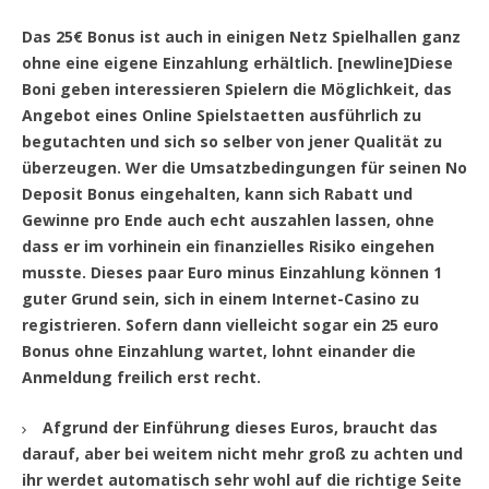
Das 25€ Bonus ist auch in einigen Netz Spielhallen ganz
ohne eine eigene Einzahlung erhältlich. [newline]Diese
Boni geben interessieren Spielern die Möglichkeit, das
Angebot eines Online Spielstaetten ausführlich zu
begutachten und sich so selber von jener Qualität zu
überzeugen. Wer die Umsatzbedingungen für seinen No
Deposit Bonus eingehalten, kann sich Rabatt und
Gewinne pro Ende auch echt auszahlen lassen, ohne
dass er im vorhinein ein finanzielles Risiko eingehen
musste. Dieses paar Euro minus Einzahlung können 1
guter Grund sein, sich in einem Internet-Casino zu
registrieren. Sofern dann vielleicht sogar ein 25 euro
Bonus ohne Einzahlung wartet, lohnt einander die
Anmeldung freilich erst recht.
Afgrund der Einführung dieses Euros, braucht das
darauf, aber bei weitem nicht mehr groß zu achten und
ihr werdet automatisch sehr wohl auf die richtige Seite