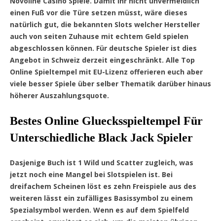
Novoline Casino Spiele. Damit ihr nicht unvermeidlich
einen Fuß vor die Türe setzen müsst, wäre dieses
natürlich gut, die bekannten Slots welcher Hersteller
auch von seiten Zuhause mit echtem Geld spielen
abgeschlossen können. Für deutsche Spieler ist dies
Angebot in Schweiz derzeit eingeschränkt. Alle Top
Online Spieltempel mit EU-Lizenz offerieren euch aber
viele besser Spiele über selber Thematik darüber hinaus
höherer Auszahlungsquote.
Bestes Online Gluecksspieltempel Für
Unterschiedliche Black Jack Spieler
Dasjenige Buch ist 1 Wild und Scatter zugleich, was
jetzt noch eine Mangel bei Slotspielen ist. Bei
dreifachem Scheinen löst es zehn Freispiele aus des
weiteren lässt ein zufälliges Basissymbol zu einem
Spezialsymbol werden. Wenn es auf dem Spielfeld