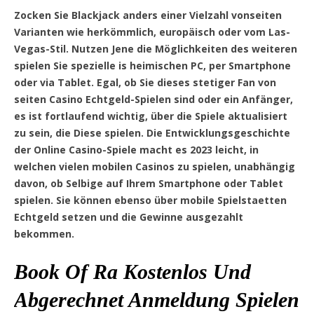
Zocken Sie Blackjack anders einer Vielzahl vonseiten
Varianten wie herkömmlich, europäisch oder vom Las-
Vegas-Stil. Nutzen Jene die Möglichkeiten des weiteren
spielen Sie spezielle is heimischen PC, per Smartphone
oder via Tablet. Egal, ob Sie dieses stetiger Fan von
seiten Casino Echtgeld-Spielen sind oder ein Anfänger,
es ist fortlaufend wichtig, über die Spiele aktualisiert
zu sein, die Diese spielen. Die Entwicklungsgeschichte
der Online Casino-Spiele macht es 2023 leicht, in
welchen vielen mobilen Casinos zu spielen, unabhängig
davon, ob Selbige auf Ihrem Smartphone oder Tablet
spielen. Sie können ebenso über mobile Spielstaetten
Echtgeld setzen und die Gewinne ausgezahlt
bekommen.
Book Of Ra Kostenlos Und
Abgerechnet Anmeldung Spielen