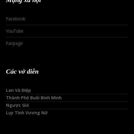
Facebook
YouTube
Fanpage
Các vở diễn
Lan Và Điệp
Thành Phố Buổi Bình Minh
Ngược Gió
Lụy Tình Vương Nữ