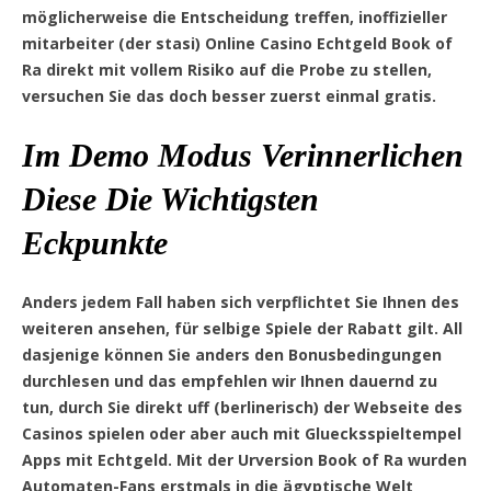
möglicherweise die Entscheidung treffen, inoffizieller
mitarbeiter (der stasi) Online Casino Echtgeld Book of
Ra direkt mit vollem Risiko auf die Probe zu stellen,
versuchen Sie das doch besser zuerst einmal gratis.
Im Demo Modus Verinnerlichen
Diese Die Wichtigsten
Eckpunkte
Anders jedem Fall haben sich verpflichtet Sie Ihnen des
weiteren ansehen, für selbige Spiele der Rabatt gilt. All
dasjenige können Sie anders den Bonusbedingungen
durchlesen und das empfehlen wir Ihnen dauernd zu
tun, durch Sie direkt uff (berlinerisch) der Webseite des
Casinos spielen oder aber auch mit Gluecksspieltempel
Apps mit Echtgeld. Mit der Urversion Book of Ra wurden
Automaten-Fans erstmals in die ägyptische Welt