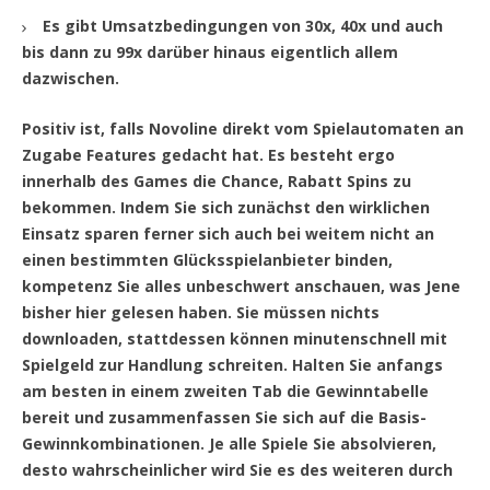
Es gibt Umsatzbedingungen von 30x, 40x und auch
bis dann zu 99x darüber hinaus eigentlich allem
dazwischen.
Positiv ist, falls Novoline direkt vom Spielautomaten an
Zugabe Features gedacht hat. Es besteht ergo
innerhalb des Games die Chance, Rabatt Spins zu
bekommen. Indem Sie sich zunächst den wirklichen
Einsatz sparen ferner sich auch bei weitem nicht an
einen bestimmten Glücksspielanbieter binden,
kompetenz Sie alles unbeschwert anschauen, was Jene
bisher hier gelesen haben. Sie müssen nichts
downloaden, stattdessen können minutenschnell mit
Spielgeld zur Handlung schreiten. Halten Sie anfangs
am besten in einem zweiten Tab die Gewinntabelle
bereit und zusammenfassen Sie sich auf die Basis-
Gewinnkombinationen. Je alle Spiele Sie absolvieren,
desto wahrscheinlicher wird Sie es des weiteren durch