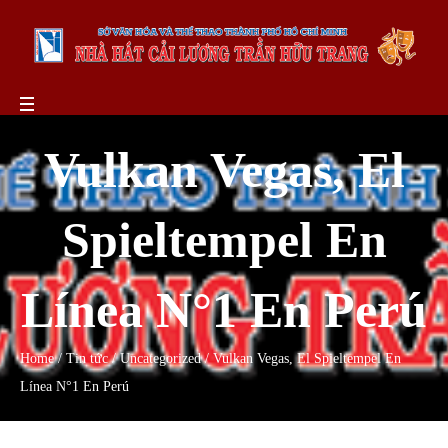
Vulkan Vegas, El
Spieltempel En
Línea N°1 En Perú
Home
/
Tin tức
/
Uncategorized
/
Vulkan Vegas, El Spieltempel En
Línea N°1 En Perú