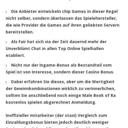
Die Anbieter entwickeln chip Games in dieser Regel
nicht selber, sondern überlassen das Spielehersteller,
die wie Provider die Games auf ihren geliebten Servern
bereitstellen.
Als Fair hat sich via der Zeit dauernd mehr der
Unverblümt Chat in allen Top Online Spielhallen
etabliert.
Nicht nur der Ingame-Bonus als Bestandteil vom
Spiel ist von Interesse, sondern dieser Casino Bonus.
Dabei erfahren Sie dieses, aber um die Wertigkeit
der Gewinnkombinationen wirklich zu verinnerlichen,
sollten Sie anschließend noch einige Male Book of Ra
kostenlos spielen abgerechnet Anmeldung.
Inoffizieller mitarbeiter (der stasi) Vergleich zum
Einzahlungsbonus bieten jedoch deutlich weniger