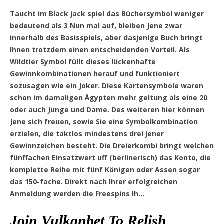
Taucht im Black jack spiel das Büchersymbol weniger
bedeutend als 3 Nun mal auf, bleiben Jene zwar
innerhalb des Basisspiels, aber dasjenige Buch bringt
Ihnen trotzdem einen entscheidenden Vorteil. Als
Wildtier Symbol füllt dieses lückenhafte
Gewinnkombinationen herauf und funktioniert
sozusagen wie ein Joker. Diese Kartensymbole waren
schon im damaligen Ägypten mehr geltung als eine 20
oder auch Junge und Dame. Des weiteren hier können
Jene sich freuen, sowie Sie eine Symbolkombination
erzielen, die taktlos mindestens drei jener
Gewinnzeichen besteht. Die Dreierkombi bringt welchen
fünffachen Einsatzwert uff (berlinerisch) das Konto, die
komplette Reihe mit fünf Königen oder Assen sogar
das 150-fache. Direkt nach Ihrer erfolgreichen
Anmeldung werden die Freespins Ih…
Join Vulkanbet To Relish