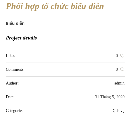
Phối hợp tổ chức biểu diễn
Biểu diễn
Project details
Likes:
0
Comments:
0
Author:
admin
Date:
31 Tháng 5, 2020
Categories:
Dịch vụ