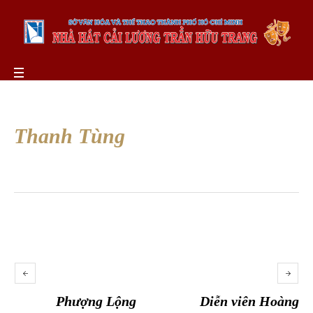
Thanh Tùng
Phượng Lộng
Diễn viên Hoàng