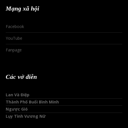
Mạng xã hội
Facebook
YouTube
Fanpage
Các vở diễn
Lan Và Điệp
Thành Phố Buổi Bình Minh
Ngược Gió
Lụy Tình Vương Nữ