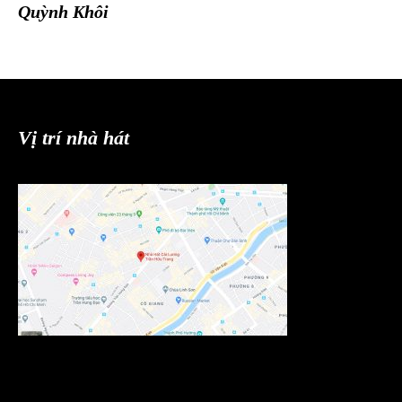
Quỳnh Khôi
Vị trí nhà hát