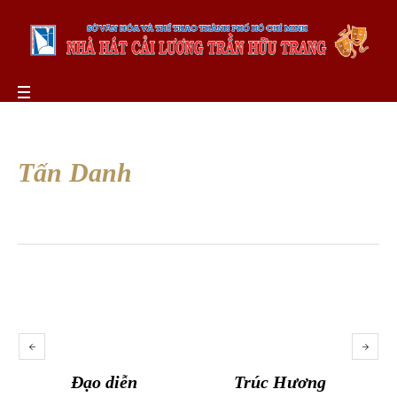
Tấn Danh
Đạo diễn
Trúc Hương