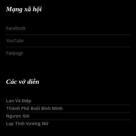
Mạng xã hội
Facebook
YouTube
Fanpage
Các vở diễn
Lan Và Điệp
Thành Phố Buổi Bình Minh
Ngược Gió
Lụy Tình Vương Nữ