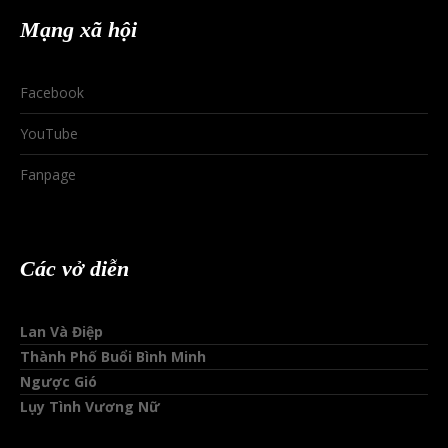
Mạng xã hội
Facebook
YouTube
Fanpage
Các vở diễn
Lan Và Điệp
Thành Phố Buổi Bình Minh
Ngược Gió
Lụy Tình Vương Nữ