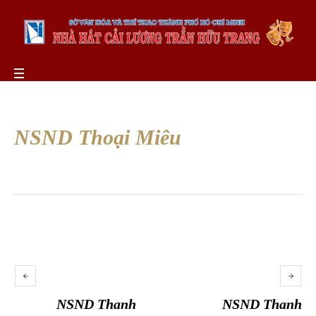
NSND Thoại Miêu
NSND Thanh
NSND Thanh