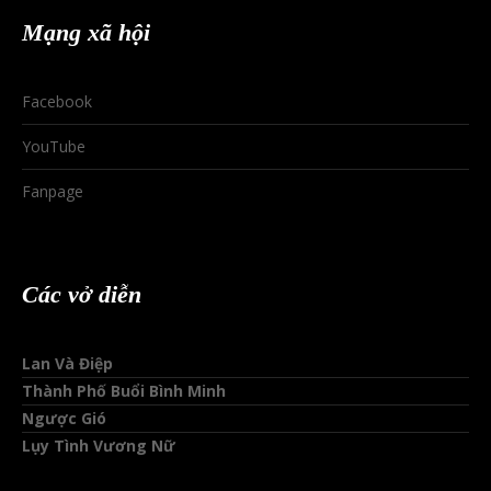
Mạng xã hội
Facebook
YouTube
Fanpage
Các vở diễn
Lan Và Điệp
Thành Phố Buổi Bình Minh
Ngược Gió
Lụy Tình Vương Nữ