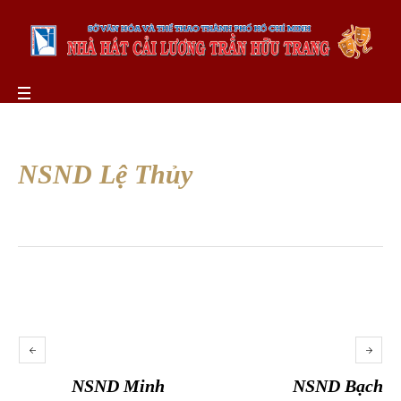
NSND Lệ Thủy
NSND Minh
NSND Bạch