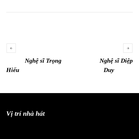
Nghệ sĩ Trọng
Nghệ sĩ Diệp
Hiếu
Duy
Vị trí nhà hát