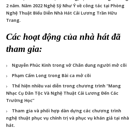
2 năm. Năm 2022 Nghệ Sỹ Như Ý về công tác tại Phòng
Nghệ Thuật Biểu Diễn Nhà Hát Cải Lương Trần Hữu
Trang.
Các hoạt động của nhà hát đã
tham gia:
Nguyễn Phúc Kinh trong vở Chân dung người mở cõi
Phạm Cẩm Long trong Bài ca mở cõi
Thể hiện nhiều vai diễn trong chương trình “Mang
Nhạc Cụ Dân Tộc Và Nghệ Thuật Cải Lương Đến Các
Trường Học”
Tham gia và phối hợp dàn dựng các chương trình
nghệ thuật phục vụ chính trị và phục vụ khán giả tại nhà
hát.