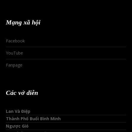
Mạng xã hội
Facebook
YouTube
Fanpage
Các vở diễn
Lan Và Điệp
Thành Phố Buổi Bình Minh
Ngược Gió