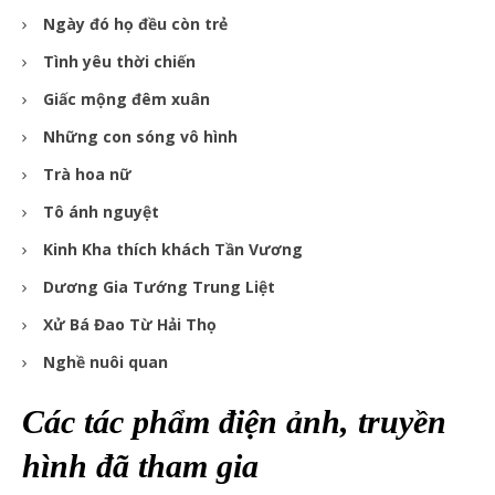
Ngày đó họ đều còn trẻ
Tình yêu thời chiến
Giấc mộng đêm xuân
Những con sóng vô hình
Trà hoa nữ
Tô ánh nguyệt
Kinh Kha thích khách Tần Vương
Dương Gia Tướng Trung Liệt
Xử Bá Đao Từ Hải Thọ
Nghề nuôi quan
Các tác phẩm điện ảnh, truyền
hình đã tham gia