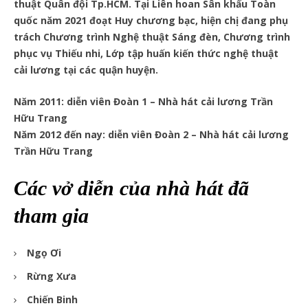
thuật Quân đội Tp.HCM. Tại Liên hoan Sân khấu Toàn
quốc năm 2021 đoạt Huy chương bạc, hiện chị đang phụ
trách Chương trình Nghệ thuật Sáng đèn, Chương trình
phục vụ Thiếu nhi, Lớp tập huấn kiến thức nghệ thuật
cải lương tại các quận huyện.
Năm 2011: diễn viên Đoàn 1 – Nhà hát cải lương Trần
Hữu Trang
Năm 2012 đến nay: diễn viên Đoàn 2 – Nhà hát cải lương
Trần Hữu Trang
Các vở diễn của nhà hát đã
tham gia
Ngọ Ơi
Rừng Xưa
Chiến Binh