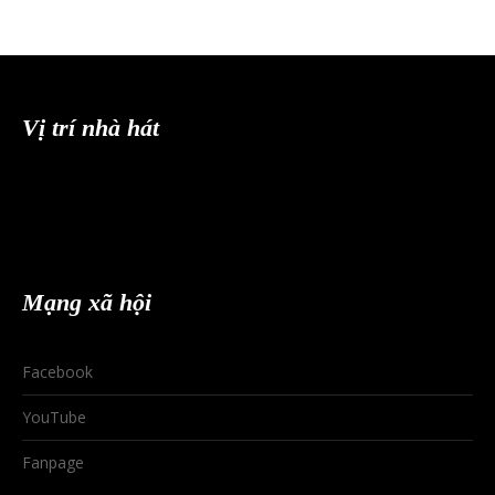
Vị trí nhà hát
Mạng xã hội
Facebook
YouTube
Fanpage