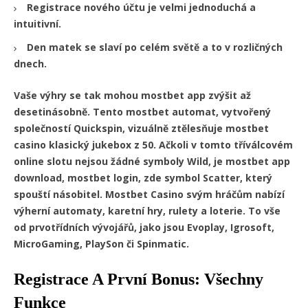
Registrace nového účtu je velmi jednoduchá a
intuitivní.
Den matek se slaví po celém světě a to v rozličných
dnech.
Vaše výhry se tak mohou mostbet app zvýšit až
desetinásobně. Tento mostbet automat, vytvořený
společností Quickspin, vizuálně ztělesňuje mostbet
casino klasický jukebox z 50. Ačkoli v tomto tříválcovém
online slotu nejsou žádné symboly Wild, je mostbet app
download, mostbet login, zde symbol Scatter, který
spouští násobitel. Mostbet Casino svým hráčům nabízí
výherní automaty, karetní hry, rulety a loterie. To vše
od prvotřídních vývojářů, jako jsou Evoplay, Igrosoft,
MicroGaming, PlaySon či Spinmatic.
Registrace A První Bonus: Všechny
Funkce