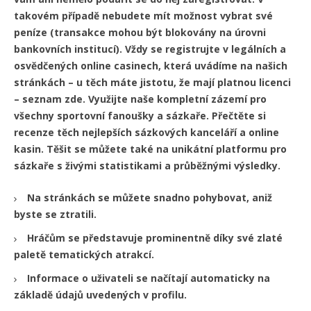
takovém případě nebudete mít možnost vybrat své
peníze (transakce mohou být blokovány na úrovni
bankovních institucí). Vždy se registrujte v legálních a
osvědčených online casinech, která uvádíme na našich
stránkách – u těch máte jistotu, že mají platnou licenci
– seznam zde. Využijte naše kompletní zázemí pro
všechny sportovní fanoušky a sázkaře. Přečtěte si
recenze těch nejlepších sázkových kanceláří a online
kasin. Těšit se můžete také na unikátní platformu pro
sázkaře s živými statistikami a průběžnými výsledky.
Na stránkách se můžete snadno pohybovat, aniž
byste se ztratili.
Hráčům se představuje prominentně díky své zlaté
paletě tematických atrakcí.
Informace o uživateli se načítají automaticky na
základě údajů uvedených v profilu.