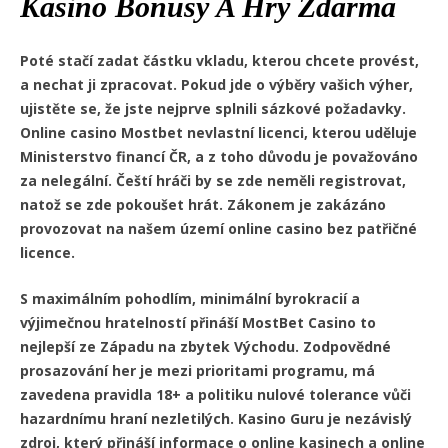
Kasino Bonusy A Hry Zdarma
Poté stačí zadat částku vkladu, kterou chcete provést,
a nechat ji zpracovat. Pokud jde o výběry vašich výher,
ujistěte se, že jste nejprve splnili sázkové požadavky.
Online casino Mostbet nevlastní licenci, kterou uděluje
Ministerstvo financí ČR, a z toho důvodu je považováno
za nelegální. Čeští hráči by se zde neměli registrovat,
natož se zde pokoušet hrát. Zákonem je zakázáno
provozovat na našem území online casino bez patřičné
licence.
S maximálním pohodlím, minimální byrokracií a
výjimečnou hratelností přináší MostBet Casino to
nejlepší ze Západu na zbytek Východu. Zodpovědné
prosazování her je mezi prioritami programu, má
zavedena pravidla 18+ a politiku nulové tolerance vůči
hazardnímu hraní nezletilých. Kasino Guru je nezávislý
zdroj, který přináší informace o online kasinech a online