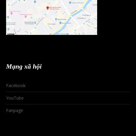
Mạng xã hội
Facebook
YouTube
Fanpage