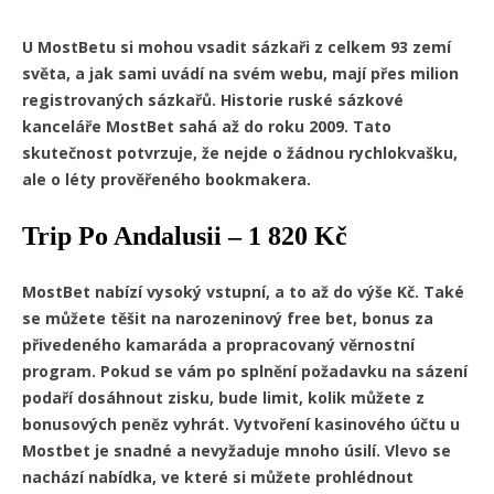
U MostBetu si mohou vsadit sázkaři z celkem 93 zemí
světa, a jak sami uvádí na svém webu, mají přes milion
registrovaných sázkařů. Historie ruské sázkové
kanceláře MostBet sahá až do roku 2009. Tato
skutečnost potvrzuje, že nejde o žádnou rychlokvašku,
ale o léty prověřeného bookmakera.
Trip Po Andalusii – 1 820 Kč
MostBet nabízí vysoký vstupní, a to až do výše Kč. Také
se můžete těšit na narozeninový free bet, bonus za
přivedeného kamaráda a propracovaný věrnostní
program. Pokud se vám po splnění požadavku na sázení
podaří dosáhnout zisku, bude limit, kolik můžete z
bonusových peněz vyhrát. Vytvoření kasinového účtu u
Mostbet je snadné a nevyžaduje mnoho úsilí. Vlevo se
nachází nabídka, ve které si můžete prohlédnout