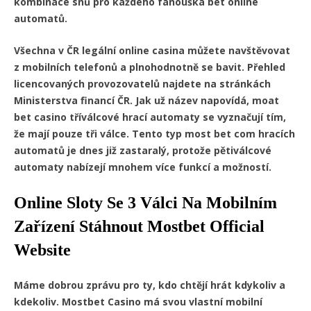
kombinace snů pro každého fanouška bet online
automatů.
Všechna v ČR legální online casina můžete navštěvovat
z mobilních telefonů a plnohodnotně se bavit. Přehled
licencovaných provozovatelů najdete na stránkách
Ministerstva financí ČR. Jak už název napovídá, moat
bet casino tříválcové hrací automaty se vyznačují tím,
že mají pouze tři válce. Tento typ most bet com hracích
automatů je dnes již zastaralý, protože pětiválcové
automaty nabízejí mnohem více funkcí a možností.
Online Sloty Se 3 Válci Na Mobilním
Zařízení Stáhnout Mostbet Official
Website
Máme dobrou zprávu pro ty, kdo chtějí hrát kdykoliv a
kdekoliv. Mostbet Casino má svou vlastní mobilní