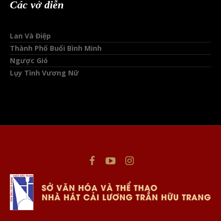
Các vở diễn
Lan Và Điệp
Thành Phố Buổi Bình Minh
Ngược Gió
Lụy Tình Vương Nữ
This website uses cookies to improve your experience. We'll