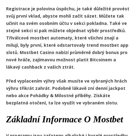
Registrace je polovina úspěchu, je také důležité provést
svůj první vklad, abyste mohli začít sázet. Můžete tak
učinit na svém osobním účtu v sekci pokladna. Také ve
stejné sekci si pak můžete objednat výběr prostředků.
Tříválcové mostbet automaty, které všichni znají a
milují, byly první, které odstartovaly trend mostbet app
slotů. Mostbet Casino nabízí průměrně dobrý bonus pro
nové hráče, zajímavou možnost platit Bitcoinem a
lákavý cashback z vašich ztrát.
Před vyplacením výhry však musíte ve vybraných hrách
výhru třikrát zahrát. Podobně lákavě zní denní jackpot
nebo akce Pohádky & Milostné příběhy. Získáte
bezplatná otočení, ta lze využít ve vybraném slotu.
Základní Informace O Mostbet
V programu jsou zařazeny alkalické i kyselé prostředky,