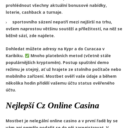
prohlédnout všechny aktuální bonusové nabídky,
loterie, cashback a turnaje.
sportovního sázení nepatří mezi nejširší na trhu,
ovšem naprostou většinu soutěží a příležitostí, na něž se
běžně sází, zde najdete.
Dohledat můžete adresy na Kypr a do Curacaa v
Karibiku.
Mnoho platebních metod (včetně stále
populárnějších kryptoměn). Postup spuštění demo
režimu je stejný, ať už hrajete ze stolního počítače nebo
mobilního zařízení. Mostbet ověří vaše údaje a během
několika hodin přidělí vašemu účtu status ověřeného
účtu.
Nejlepší Cz Online Casina
Mostbet je nelegální online casino a v první řadě by se
vám ani nemělo podařit se do něj zaregistrovat. V