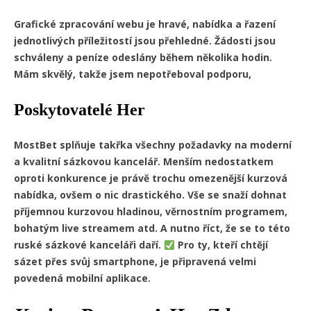
Grafické zpracování webu je hravé, nabídka a řazení
jednotlivých příležitostí jsou přehledné. Žádosti jsou
schváleny a peníze odeslány během několika hodin.
Mám skvělý, takže jsem nepotřeboval podporu,
Poskytovatelé Her
MostBet splňuje takřka všechny požadavky na moderní
a kvalitní sázkovou kancelář. Menším nedostatkem
oproti konkurence je právě trochu omezenější kurzová
nabídka, ovšem o nic drastického. Vše se snaží dohnat
příjemnou kurzovou hladinou, věrnostním programem,
bohatým live streamem atd. A nutno říct, že se to této
ruské sázkové kanceláři daří.
Pro ty, kteří chtějí
sázet přes svůj smartphone, je připravená velmi
povedená mobilní aplikace.