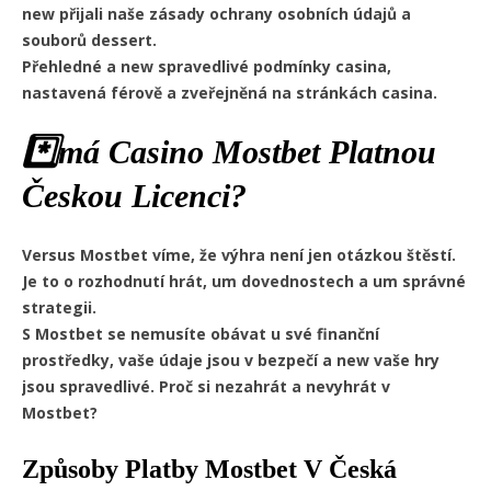
new přijali naše zásady ochrany osobních údajů a
souborů dessert.
Přehledné a new spravedlivé podmínky casina,
nastavená férově a zveřejněná na stránkách casina.
*️⃣má Casino Mostbet Platnou
Českou Licenci?
Versus Mostbet víme, že výhra není jen otázkou štěstí.
Je to o rozhodnutí hrát, um dovednostech a um správné
strategii.
S Mostbet se nemusíte obávat u své finanční
prostředky, vaše údaje jsou v bezpečí a new vaše hry
jsou spravedlivé. Proč si nezahrát a nevyhrát v
Mostbet?
Způsoby Platby Mostbet V Česká