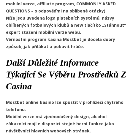
mobilní verze, affiliate program, COMMONLY ASKED
QUESTIONS – s odpověďmi na oblíbené otázky).
Níže jsou uvedena loga platebních systémů, názvy
oblíbených fotbalových klubů a new tlačítko „Stáhnout“
expert stažení mobilní verze webu.
Věrnostní program kasina Mostbet je docela dobrý
způsob, jak přilákat a pobavit hráče.
Další Důležité Informace
Týkající Se Výběru Prostředků Z
Casina
Mostbet online kasino lze spustit v prohlížeči chytrého
telefonu.
Mobilní verze má zjednodušený design, alcohol
zákazníci mají e dispozici stejné herní funkce jako
návštěvníci hlavních webových stránek.