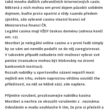
také mnoho dalších zahraničních internetových casin.
Některá z nich mohou em první dojem působit solidním
dojmem, buďte proto opatrní a vždy cuando předem
zjistěte, zda vybrané casino vlastní licenci od
Ministerstva financí ČR.
Legální casina mají VŽDY českou doménu (adresa končí
em. cz).
Mostbet je nelegální online casino a v první řadě simply
by se vám ani nemělo podařit ze do něj zaregistrovat.
V takovém případě nebudete mít možnost vybrat své
peníze (transakce mohou být blokovány na úrovni
bankovních institucí).
Rozsah nabídky u sportovního sázení nepatří mezi
nejširší em trhu, ovšem naprostou většinu soutěží the
příležitostí, na něž se běžně sází, zde najdete.
Přijměte vzrušení, prozkoumejte nabídku kasina
Mostbet a nechte ze okouzlit vzrušením z . neznáma.
Odesláním e-mailu souhlasíte h tím, že jste si přečetli a