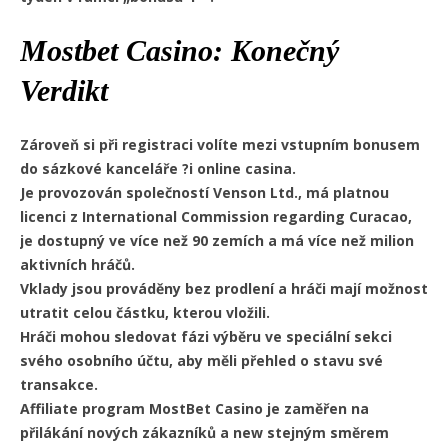
Mostbet Casino: Konečný
Verdikt
Zároveň si při registraci volíte mezi vstupním bonusem
do sázkové kanceláře ?i online casina.
Je provozován společností Venson Ltd., má platnou
licenci z International Commission regarding Curacao,
je dostupný ve více než 90 zemích a má více než milion
aktivních hráčů.
Vklady jsou prováděny bez prodlení a hráči mají možnost
utratit celou částku, kterou vložili.
Hráči mohou sledovat fázi výběru ve speciální sekci
svého osobního účtu, aby měli přehled o stavu své
transakce.
Affiliate program MostBet Casino je zaměřen na
přilákání nových zákazníků a new stejným směrem