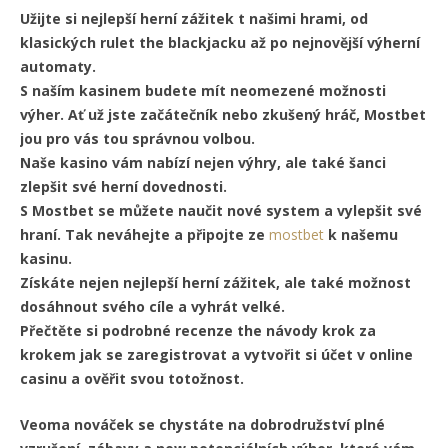
Užijte si nejlepší herní zážitek t našimi hrami, od
klasických rulet the blackjacku až po nejnovější výherní
automaty.
S naším kasinem budete mít neomezené možnosti
výher. Ať už jste začátečník nebo zkušený hráč, Mostbet
jou pro vás tou správnou volbou.
Naše kasino vám nabízí nejen výhry, ale také šanci
zlepšit své herní dovednosti.
S Mostbet se můžete naučit nové system a vylepšit své
hraní. Tak neváhejte a připojte ze
mostbet
k našemu
kasinu.
Získáte nejen nejlepší herní zážitek, ale také možnost
dosáhnout svého cíle a vyhrát velké.
Přečtěte si podrobné recenze the návody krok za
krokem jak se zaregistrovat a vytvořit si účet v online
casinu a ověřit svou totožnost.
Veoma nováček se chystáte na dobrodružství plné