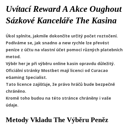
Uvítací Reward A Akce Oughout
Sázkové Kanceláře The Kasina
Úkol splníte, jakmile dokončíte určitý počet roztočení.
Podíváme se, jak snadno a new rychle lze převést
peníze z účtu na vlastní účet pomocí různých platebních
metod.
Výběr her je při výběru online kasin opravdu důležitý.
Oficiální stránky Mostbet mají licenci od Curacao
eGaming Specialist.
Tato licence zajišťuje, že právo hráčů bude bezpečně
chráněno.
Kromě toho budou na této stránce chráněny i vaše
údaje.
Metody Vkladu The Výběru Peněz