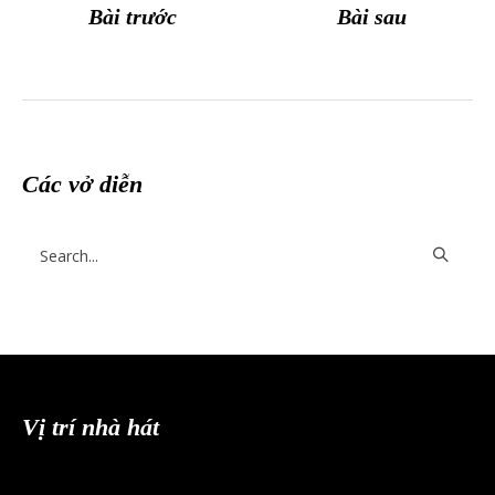
Bài trước
Bài sau
Các vở diễn
Vị trí nhà hát