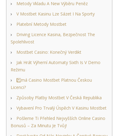
Metody Vkladu A New Výběru Peněz
V Mostbet Kasinu Lze Sázet I Na Sporty
Platební Metody Mostbet
Driving Licence Kasina, Bezpečnost The
Spolehlivost
Mostbet Casino: Konečný Verdikt
Jak Hrát Výherní Automaty Sixth Is V Demo
Režimu
*️⃣má Casino Mostbet Platnou Českou
Licenci?
Způsoby Platby Mostbet V Česká Republika
Vybavení Pro Trvalý Úspěch V Kasinu Mostbet
Pošleme Ti Přehled Nejvyšších Online Casino
Bonusů – Za Minutu Je Tvůj!
Dostávejte Od Nás Novinky A Čerstvé Bonusy