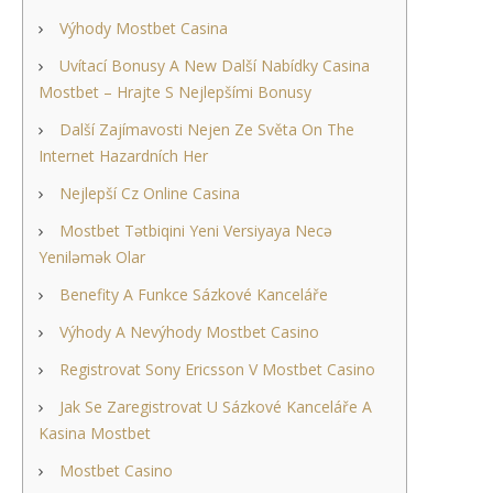
Výhody Mostbet Casina
Uvítací Bonusy A New Další Nabídky Casina
Mostbet – Hrajte S Nejlepšími Bonusy
Další Zajímavosti Nejen Ze Světa On The
Internet Hazardních Her
Nejlepší Cz Online Casina
Mostbet Tətbiqini Yeni Versiyaya Necə
Yeniləmək Olar
Benefity A Funkce Sázkové Kanceláře
Výhody A Nevýhody Mostbet Casino
Registrovat Sony Ericsson V Mostbet Casino
Jak Se Zaregistrovat U Sázkové Kanceláře A
Kasina Mostbet
Mostbet Casino