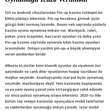
İOS və Android cihazlarından Pin-up kazino tətbiqini bir
kliklə yükləyə bilərsiniz. Pin-up hesabına girmək üçün
güzgü linki vurmaq lazımdır. Rəsmi veb saytında yüzlərlə
kazino oyunu oynamaq imkanı var. Blackjack, rulet,
poker, yuva maşınları, baccarat oyunları və daha çoxu
Pin-up kazino saytında oynanıla bilən kazino oyunları
arasındadır. Onlayn yardım pin-up-a böyük əhəmiyyət
verən amillərdən biridir.
Əlbəttə ki,slotlar kimi klassik oyunlar da siyahının üst
qatındadır və canlı diler oyunlarının həqiqi təcrübəsi də
məşhur seçimdir. Azərbaycanda real pul üçün oynamaq
seçimdir, məcburiyyət deyil. Yeni kazinoda başlayanda
və ya yeni oyuna yaxud yeni strtaegiyaya cəhd edəndə
siz öncə pulsuz oynamaq istəyə bilərsiniz. 2023-cu ildə
bütün top onlayn kazinolar oyunçulara mobil telefonlar
və tabletlərdən oynamağa imkan yaradır. İstər mobil