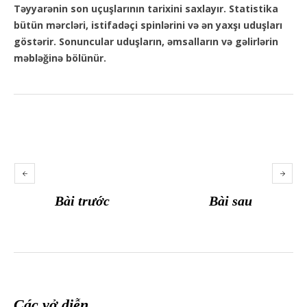
Təyyarənin son uçuşlarının tarixini saxlayır. Statistika
bütün mərcləri, istifadəçi spinlərini və ən yaxşı uduşları
göstərir. Sonuncular uduşların, əmsalların və gəlirlərin
məbləğinə bölünür.
Bài trước
Bài sau
Các vở diễn