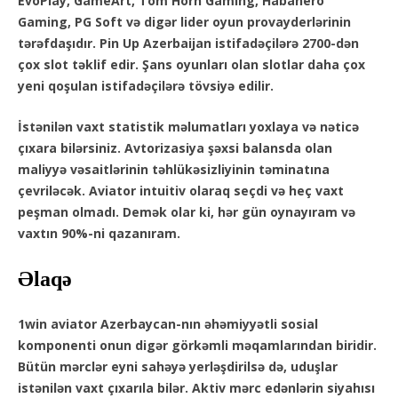
EvoPlay, GameArt, Tom Horn Gaming, Habanero
Gaming, PG Soft və digər lider oyun provayderlərinin
tərəfdaşıdır. Pin Up Azerbaijan istifadəçilərə 2700-dən
çox slot təklif edir. Şans oyunları olan slotlar daha çox
yeni qoşulan istifadəçilərə tövsiyə edilir.
İstənilən vaxt statistik məlumatları yoxlaya və nəticə
çıxara bilərsiniz. Avtorizasiya şəxsi balansda olan
maliyyə vəsaitlərinin təhlükəsizliyinin təminatına
çevriləcək. Aviator intuitiv olaraq seçdi və heç vaxt
peşman olmadı. Demək olar ki, hər gün oynayıram və
vaxtın 90%-ni qazanıram.
Əlaqə
1win aviator Azerbaycan-nın əhəmiyyətli sosial
komponenti onun digər görkəmli məqamlarından biridir.
Bütün mərclər eyni sahəyə yerləşdirilsə də, uduşlar
istənilən vaxt çıxarıla bilər. Aktiv mərc edənlərin siyahısı