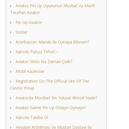
Aviator Pin Up Oyununun Müsbət Və Mənfi
Tərəfləri Aviator
Pin Up Aviator
Slotlar
Azərbaycan Manatı Ilə Oynaya Bilərəm?
Xaricde Pulsuz Tehsil ✅
Avi̇ator Sloto Nə Zaman Çixib?
Mobil Kazinolar
Registration On The Official Site Of The
Casino Pinup
Aviatorda Mostbet Ən Yüksək Əmsal Nədir?
Aviator Game Pin Up Onlayn Oynayın!
Xaricdə Tələbə Ol
Hesabın Artırılması Və Müştəri Dəstəyi Ilə