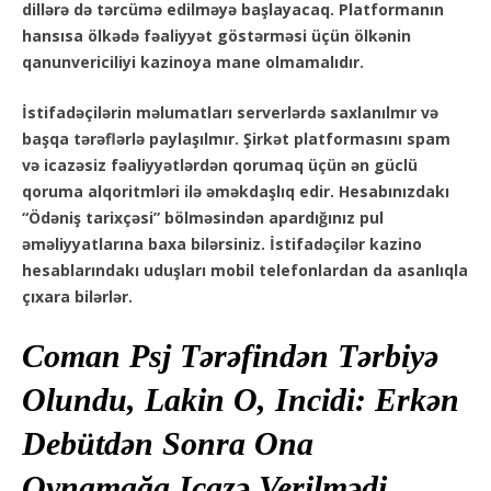
dillərə də tərcümə edilməyə başlayacaq. Platformanın
hansısa ölkədə fəaliyyət göstərməsi üçün ölkənin
qanunvericiliyi kazinoya mane olmamalıdır.
İstifadəçilərin məlumatları serverlərdə saxlanılmır və
başqa tərəflərlə paylaşılmır. Şirkət platformasını spam
və icazəsiz fəaliyyətlərdən qorumaq üçün ən güclü
qoruma alqoritmləri ilə əməkdaşlıq edir. Hesabınızdakı
“Ödəniş tarixçəsi” bölməsindən apardığınız pul
əməliyyatlarına baxa bilərsiniz. İstifadəçilər kazino
hesablarındakı uduşları mobil telefonlardan da asanlıqla
çıxara bilərlər.
Coman Psj Tərəfindən Tərbiyə
Olundu, Lakin O, Incidi: Erkən
Debütdən Sonra Ona
Oynamağa Icazə Verilmədi