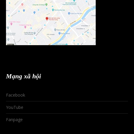
Mạng xã hội
Facebook
YouTube
Fanpage