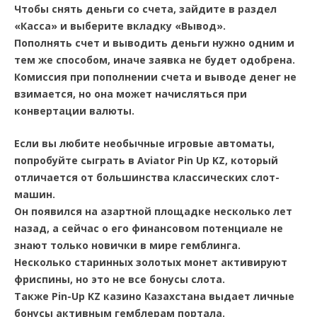
Чтобы снять деньги со счета, зайдите в раздел
«Касса» и выберите вкладку «Вывод».
Пополнять счет и выводить деньги нужно одним и
тем же способом, иначе заявка не будет одобрена.
Комиссия при пополнении счета и выводе денег не
взимается, но она может начисляться при
конвертации валюты.
Если вы любите необычные игровые автоматы,
попробуйте сыграть в Aviator Pin Up KZ, который
отличается от большинства классических слот-
машин.
Он появился на азартной площадке несколько лет
назад, а сейчас о его финансовом потенциале не
знают только новички в мире гемблинга.
Несколько старинных золотых монет активируют
фриспины, но это не все бонусы слота.
Также Pin-Up KZ казино Казахстана выдает личные
бонусы активным гемблерам портала.