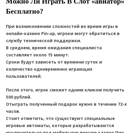
Можно Ли Играть В Слот «авиатор»
Бесплатно?
При возникновении сложностей во время игры в
онлайн-казино Pin-up, игроки могут обратиться в
службу технической поддержки.
В среднем, время ожидания специалиста
составляет около 15 минут.
Сроки будут зависеть от времени суток и
количество одновременно играющих
пользователей.
После этого, игрок сможет одним кликом получить
500 рублей.
Отыграть полученный подарок нужно в течение 72-х
часов.
Стоит отметить, что существуют специальные
игровые автоматы, которые разрабатываются
исключительно под мобильную версию казино Пин