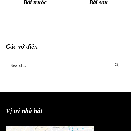
Bài trước
Bài sau
Các vở diễn
Vị trí nhà hát