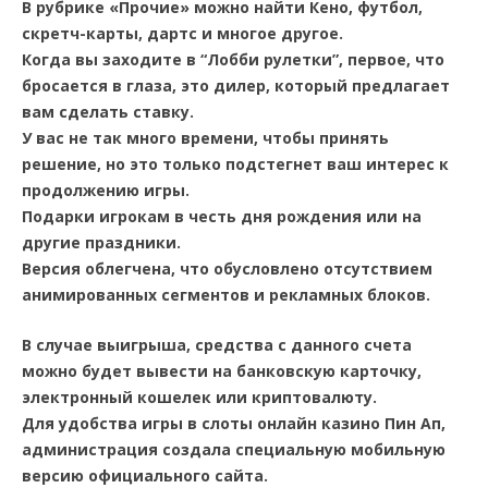
В рубрике «Прочие» можно найти Кено, футбол,
скретч-карты, дартс и многое другое.
Когда вы заходите в “Лобби рулетки”, первое, что
бросается в глаза, это дилер, который предлагает
вам сделать ставку.
У вас не так много времени, чтобы принять
решение, но это только подстегнет ваш интерес к
продолжению игры.
Подарки игрокам в честь дня рождения или на
другие праздники.
Версия облегчена, что обусловлено отсутствием
анимированных сегментов и рекламных блоков.
В случае выигрыша, средства с данного счета
можно будет вывести на банковскую карточку,
электронный кошелек или криптовалюту.
Для удобства игры в слоты онлайн казино Пин Ап,
администрация создала специальную мобильную
версию официального сайта.