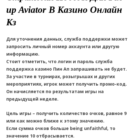
up Aviator В Казино Онлайн
Кз
Для уточнения данных, служба поддержки может
запросить личный номер аккаунта или другую
информацию.
Стоит отметить, что логин и пароль служба
поддержка казино Пин Ап запрашивать не будет.
За участие в турнирах, розыгрышах и других
мероприятиях, игрок может получить промо-код.
Он начисляется по результатам игры на
предыдущей неделе.
Цель игры – получить количество очков, равное 9
или как можно ближе к этому значению.
Если сумма очков больше being unfaithful, то
значение 10 отбрасывается.