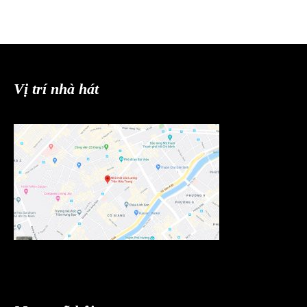
Vị trí nhà hát