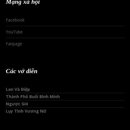
Mạng xã hội
Facebook
YouTube
Fanpage
Các vở diễn
Lan Và Điệp
Thành Phố Buổi Bình Minh
Ngược Gió
Lụy Tình Vương Nữ